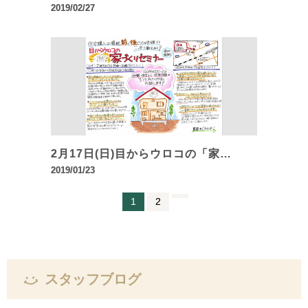
2019/02/27
2月17日(日)目からウロコの「家…
2019/01/23
1
2
スタッフブログ