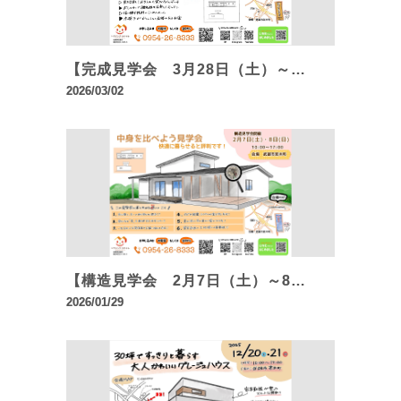
【完成見学会 3月28日（土）～…
2026/03/02
【構造見学会 2月7日（土）～8…
2026/01/29