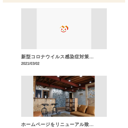
新型コロナウイルス感染症対策…
2021/03/02
ホームページをリニューアル致…