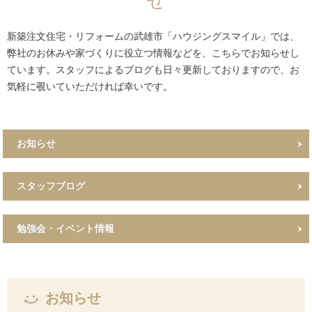
せ
新築注文住宅・リフォームの武雄市「ハウジングスマイル」では、
弊社のお休みや家づくりに役立つ情報などを、こちらでお知らせし
ています。スタッフによるブログも日々更新しておりますので、お
気軽に覗いていただければ幸いです。
お知らせ
スタッフブログ
勉強会・イベント情報
お知らせ