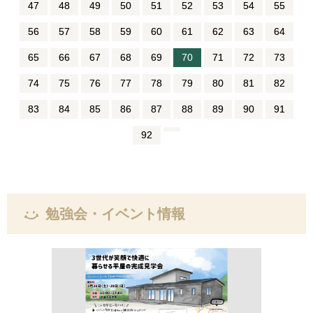
47
48
49
50
51
52
53
54
55
56
57
58
59
60
61
62
63
64
65
66
67
68
69
70
71
72
73
74
75
76
77
78
79
80
81
82
83
84
85
86
87
88
89
90
91
92
勉強会・イベント情報