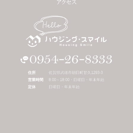
住所
佐賀県武雄市朝日町甘久1293-3
営業時間
8:00～18:00・日曜日・年末年始
定休
日曜日・年末年始