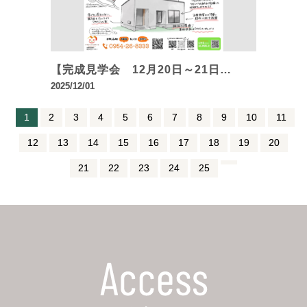
【完成見学会 12月20日～21日…
2025/12/01
1
2
3
4
5
6
7
8
9
10
11
12
13
14
15
16
17
18
19
20
21
22
23
24
25