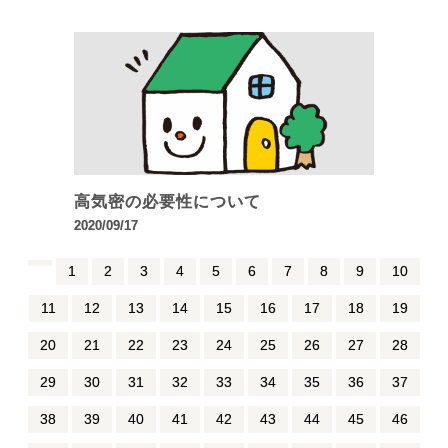
高気密の必要性について
2020/09/17
1
2
3
4
5
6
7
8
9
10
11
12
13
14
15
16
17
18
19
20
21
22
23
24
25
26
27
28
29
30
31
32
33
34
35
36
37
38
39
40
41
42
43
44
45
46