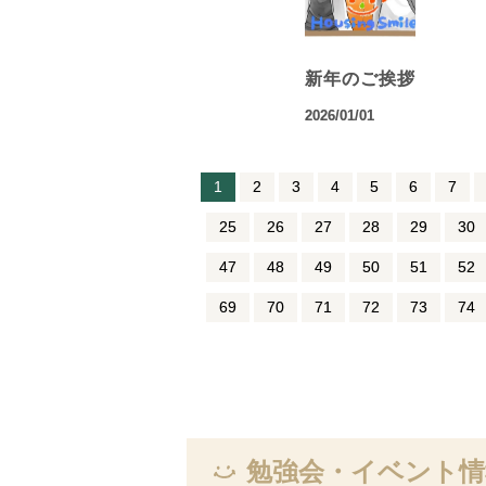
新年のご挨拶
2026/01/01
1
2
3
4
5
6
7
25
26
27
28
29
30
47
48
49
50
51
52
69
70
71
72
73
74
勉強会・イベント情