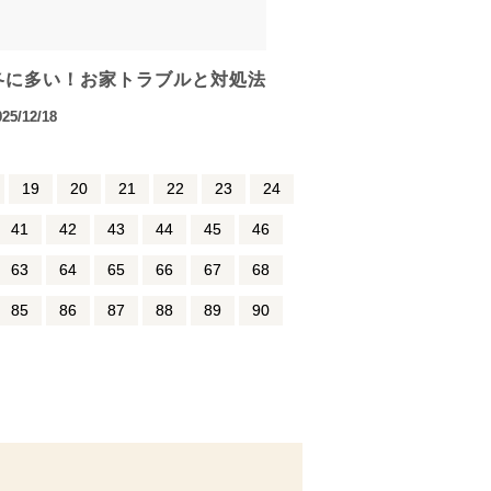
冬に多い！お家トラブルと対処法
025/12/18
19
20
21
22
23
24
41
42
43
44
45
46
63
64
65
66
67
68
85
86
87
88
89
90