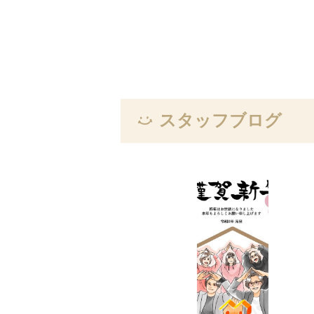
スタッフブログ