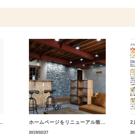
…
ホームページをリニューアル致…
2
2019/02/27
20