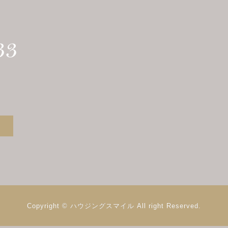
Copyright © ハウジングスマイル
All right Reserved.