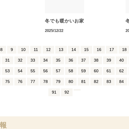
冬でも暖かいお家
2025/12/22
2
8
9
10
11
12
13
14
15
16
17
18
31
32
33
34
35
36
37
38
39
40
53
54
55
56
57
58
59
60
61
62
75
76
77
78
79
80
81
82
83
84
91
92
報