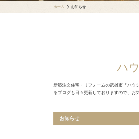
ホーム
お知らせ
ハ
新築注文住宅・リフォームの武雄市「ハウ
るブログも日々更新しておりますので、お
お知らせ