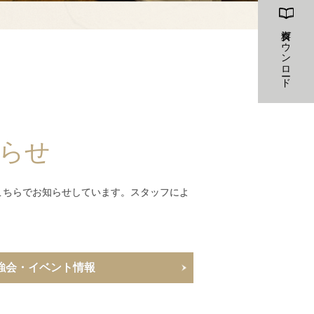
資料ダウンロード
らせ
こちらでお知らせしています。スタッフによ
強会・イベント情報