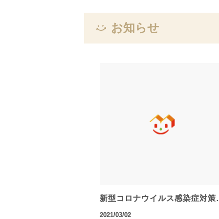
お知らせ
新型コロナウイルス感染症対策
2021/03/02