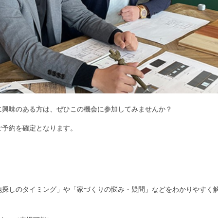
に興味のある方は、ぜひこの機会に参加してみませんか？
ご予約を確定となります。
地探しのタイミング」や「家づくりの悩み・疑問」などをわかりやすく