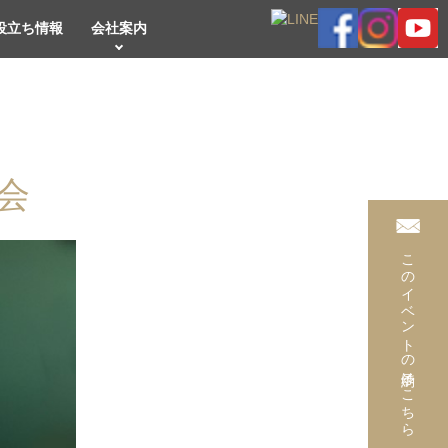
役立ち情報
会社案内
会
このイベントの予約はこちら