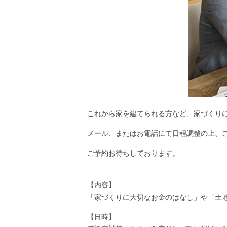
これから家を建てられる方など、家づくり
メール、またはお電話にて日程調整の上、
ご予約お待ちしております。
【内容】
「家づくりに大切なお金のはなし」や「土
【日時】