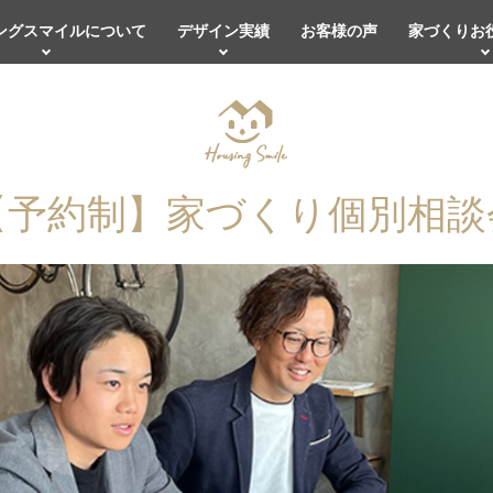
ングスマイルについて
デザイン実績
お客様の声
家づくりお
【予約制】家づくり個別相談