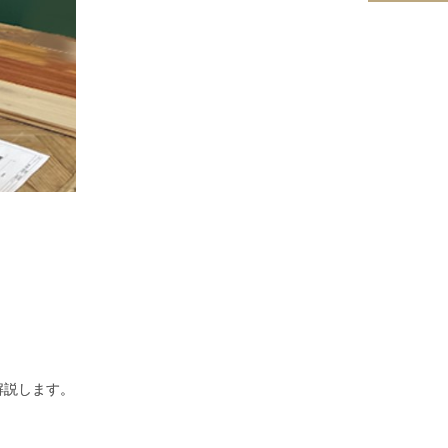
解説します。