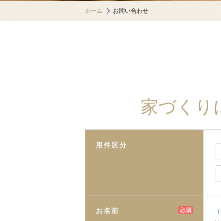
ホーム
お問い合わせ
家づくり
用件区分
お名前
（