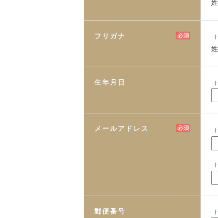
フリガナ
（
生年月日
（
メールアドレス
（
（
郵便番号
（