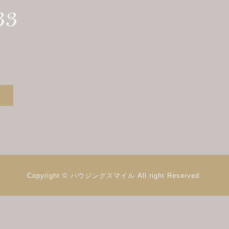
Copyright © ハウジングスマイル
All right Reserved.