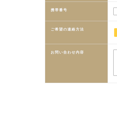
携帯番号
ご希望の連絡方法
お問い合わせ内容