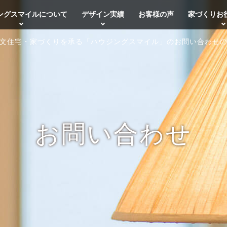
ングスマイルについて
デザイン実績
お客様の声
家づくりお
文住宅・家づくりを承る「ハウジングスマイル」のお問い合わせ
お問い合わせ