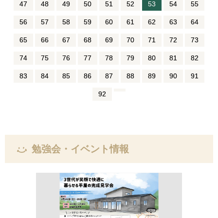
47
48
49
50
51
52
53
54
55
56
57
58
59
60
61
62
63
64
65
66
67
68
69
70
71
72
73
74
75
76
77
78
79
80
81
82
83
84
85
86
87
88
89
90
91
92
勉強会・イベント情報