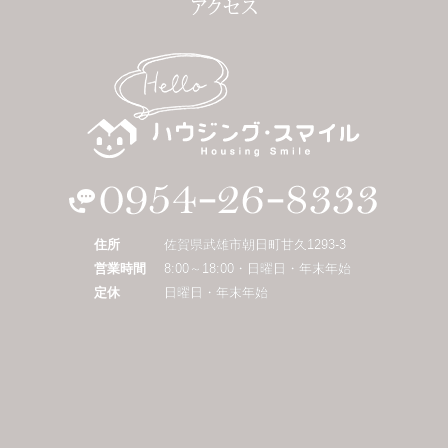
住所
佐賀県武雄市朝日町甘久1293-3
営業時間
8:00～18:00・日曜日・年末年始
定休
日曜日・年末年始