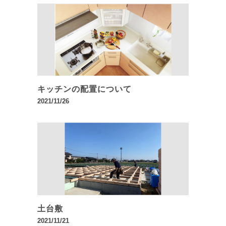
キッチンの配置について
2021/11/26
土台敷
2021/11/21