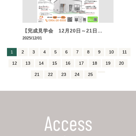
【完成見学会 12月20日～21日…
2025/12/01
1
2
3
4
5
6
7
8
9
10
11
12
13
14
15
16
17
18
19
20
21
22
23
24
25