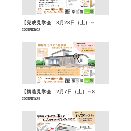
【完成見学会 3月28日（土）～…
2026/03/02
【構造見学会 2月7日（土）～8…
2026/01/29