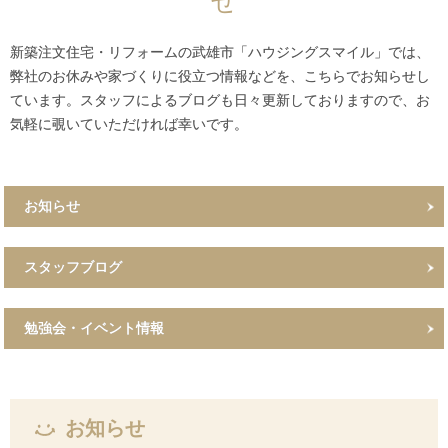
せ
新築注文住宅・リフォームの武雄市「ハウジングスマイル」では、
弊社のお休みや家づくりに役立つ情報などを、こちらでお知らせし
ています。スタッフによるブログも日々更新しておりますので、お
気軽に覗いていただければ幸いです。
お知らせ
スタッフブログ
勉強会・イベント情報
お知らせ