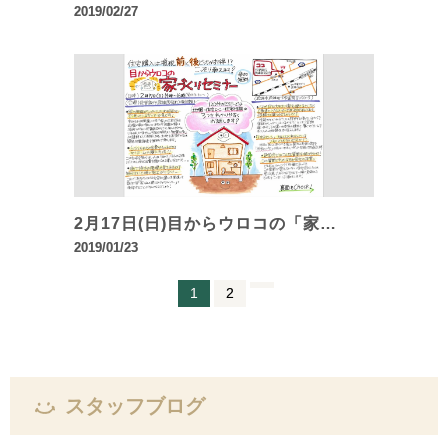
2019/02/27
2月17日(日)目からウロコの「家…
2019/01/23
1
2
スタッフブログ