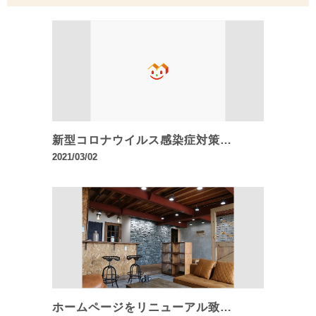
新型コロナウイルス感染症対策…
2021/03/02
ホームページをリニューアル致…