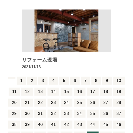
リフォーム現場
2021/11/13
1
2
3
4
5
6
7
8
9
10
11
12
13
14
15
16
17
18
19
20
21
22
23
24
25
26
27
28
29
30
31
32
33
34
35
36
37
38
39
40
41
42
43
44
45
46