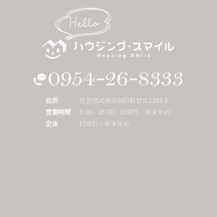
住所
佐賀県武雄市朝日町甘久1293-3
営業時間
8:00～18:00・日曜日・年末年始
定休
日曜日・年末年始