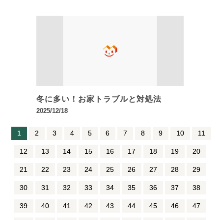
冬に多い！お家トラブルと対処法
2025/12/18
1
2
3
4
5
6
7
8
9
10
11
12
13
14
15
16
17
18
19
20
21
22
23
24
25
26
27
28
29
30
31
32
33
34
35
36
37
38
39
40
41
42
43
44
45
46
47