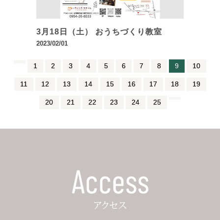
3月18日（土） おうちづくり教室
2023/02/01
1
2
3
4
5
6
7
8
9
10
11
12
13
14
15
16
17
18
19
20
21
22
23
24
25