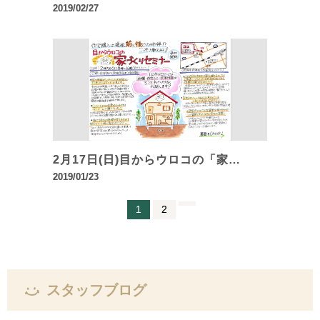
2019/02/27
2月17日(日)目からウロコの「家…
2019/01/23
1
2
スタッフブログ