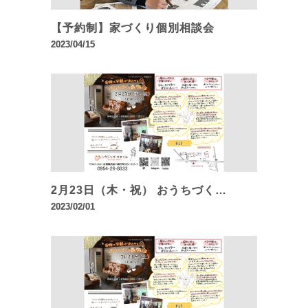
【予約制】家づくり個別相談会
2023/04/15
2月23日（木・祝） おうちづく…
2023/02/01