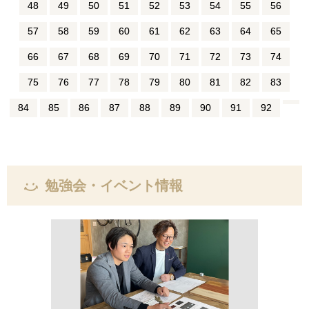
48
49
50
51
52
53
54
55
56
57
58
59
60
61
62
63
64
65
66
67
68
69
70
71
72
73
74
75
76
77
78
79
80
81
82
83
84
85
86
87
88
89
90
91
92
勉強会・イベント情報