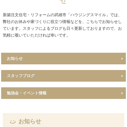
せ
新築注文住宅・リフォームの武雄市「ハウジングスマイル」では、
弊社のお休みや家づくりに役立つ情報などを、こちらでお知らせし
ています。スタッフによるブログも日々更新しておりますので、お
気軽に覗いていただければ幸いです。
お知らせ
スタッフブログ
勉強会・イベント情報
お知らせ