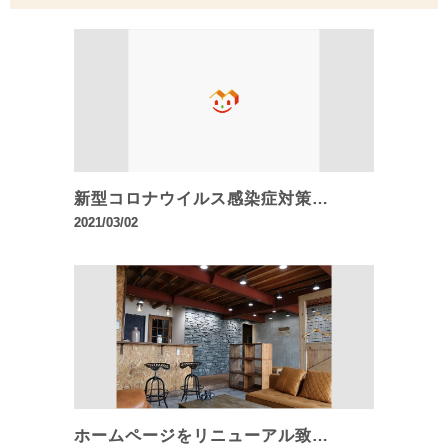
新型コロナウイルス感染症対策…
2021/03/02
ホームページをリニューアル致…