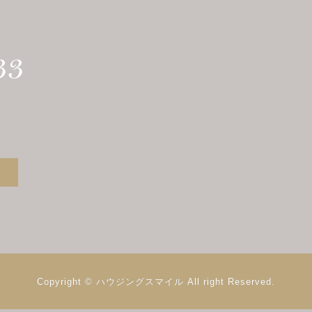
Copyright © ハウジングスマイル
All right Reserved.