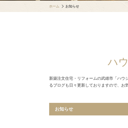
ホーム
お知らせ
ハ
新築注文住宅・リフォームの武雄市「ハウ
るブログも日々更新しておりますので、お
お知らせ