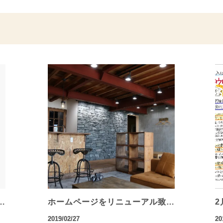
…
ホームページをリニューアル致…
2
2019/02/27
20