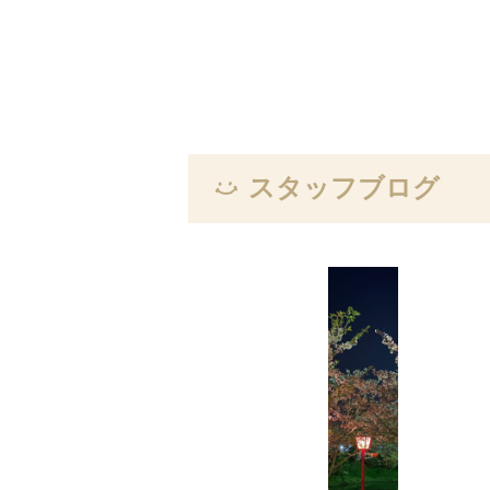
スタッフブログ