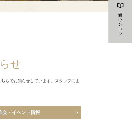
資料ダウンロード
らせ
こちらでお知らせしています。スタッフによ
強会・イベント情報