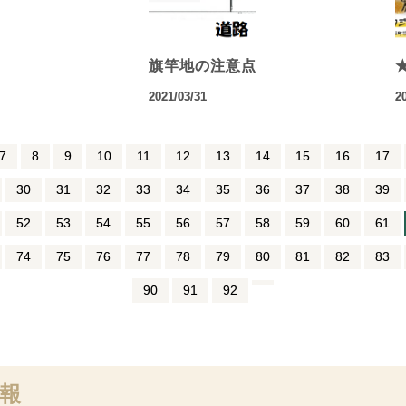
旗竿地の注意点
2021/03/31
2
7
8
9
10
11
12
13
14
15
16
17
30
31
32
33
34
35
36
37
38
39
52
53
54
55
56
57
58
59
60
61
74
75
76
77
78
79
80
81
82
83
90
91
92
報