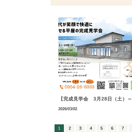
【完成見学会 3月28日（土）
2026/03/02
1
2
3
4
5
6
7