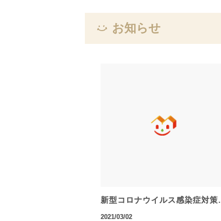
お知らせ
新型コロナウイルス感染症対策
2021/03/02