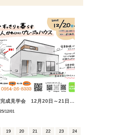
完成見学会 12月20日～21日…
25/12/01
19
20
21
22
23
24