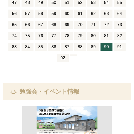
47
48
49
50
51
52
53
54
55
56
57
58
59
60
61
62
63
64
65
66
67
68
69
70
71
72
73
74
75
76
77
78
79
80
81
82
83
84
85
86
87
88
89
90
91
92
勉強会・イベント情報