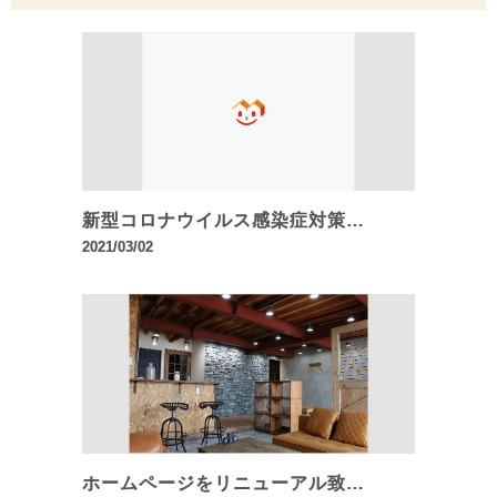
新型コロナウイルス感染症対策…
2021/03/02
ホームページをリニューアル致…