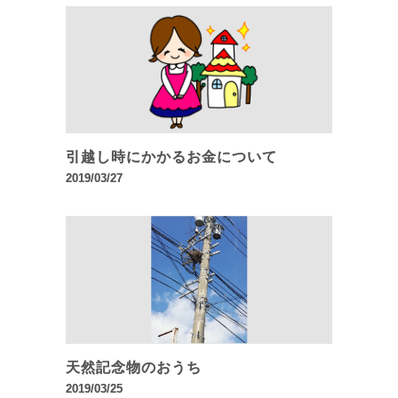
引越し時にかかるお金について
2019/03/27
天然記念物のおうち
2019/03/25