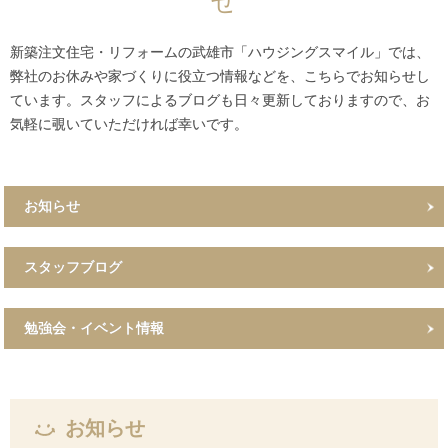
せ
新築注文住宅・リフォームの武雄市「ハウジングスマイル」では、
弊社のお休みや家づくりに役立つ情報などを、こちらでお知らせし
ています。スタッフによるブログも日々更新しておりますので、お
気軽に覗いていただければ幸いです。
お知らせ
スタッフブログ
勉強会・イベント情報
お知らせ