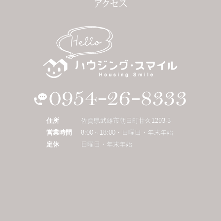
住所
佐賀県武雄市朝日町甘久1293-3
営業時間
8:00～18:00・日曜日・年末年始
定休
日曜日・年末年始