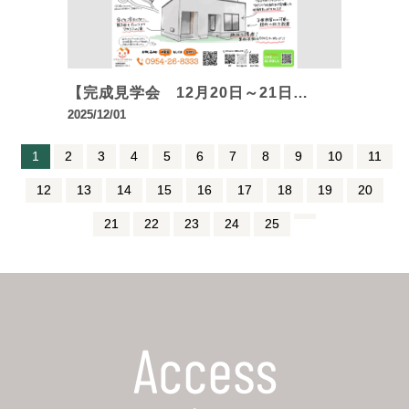
【完成見学会 12月20日～21日…
2025/12/01
1
2
3
4
5
6
7
8
9
10
11
12
13
14
15
16
17
18
19
20
21
22
23
24
25