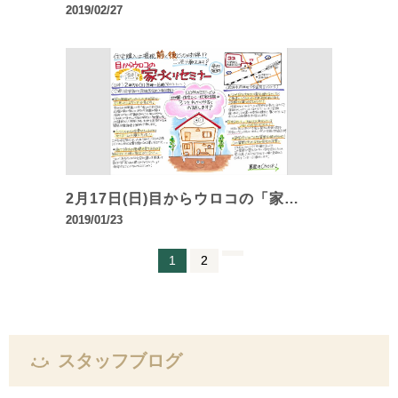
2019/02/27
2月17日(日)目からウロコの「家…
2019/01/23
1
2
スタッフブログ