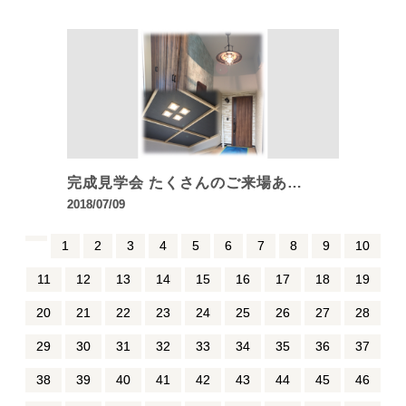
完成見学会 たくさんのご来場あ…
2018/07/09
1
2
3
4
5
6
7
8
9
10
11
12
13
14
15
16
17
18
19
20
21
22
23
24
25
26
27
28
29
30
31
32
33
34
35
36
37
38
39
40
41
42
43
44
45
46