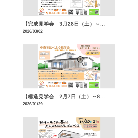
【完成見学会 3月28日（土）～…
2026/03/02
【構造見学会 2月7日（土）～8…
2026/01/29