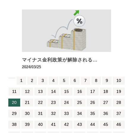
マイナス金利政策が解除される…
2024/03/25
1
2
3
4
5
6
7
8
9
10
11
12
13
14
15
16
17
18
19
20
21
22
23
24
25
26
27
28
29
30
31
32
33
34
35
36
37
38
39
40
41
42
43
44
45
46