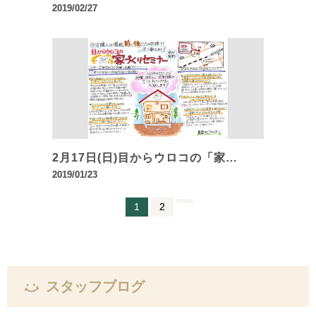
2019/02/27
2月17日(日)目からウロコの「家…
2019/01/23
1
2
スタッフブログ