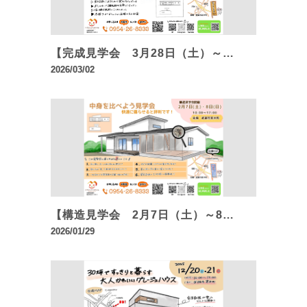
【完成見学会 3月28日（土）～…
2026/03/02
【構造見学会 2月7日（土）～8…
2026/01/29