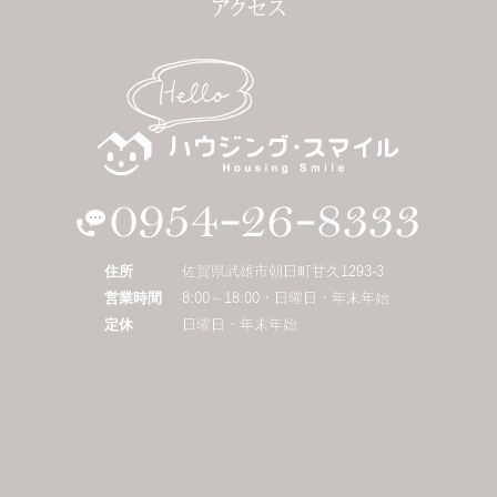
住所
佐賀県武雄市朝日町甘久1293-3
営業時間
8:00～18:00・日曜日・年末年始
定休
日曜日・年末年始