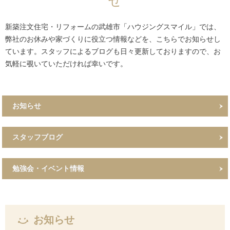
せ
新築注文住宅・リフォームの武雄市「ハウジングスマイル」では、
弊社のお休みや家づくりに役立つ情報などを、こちらでお知らせし
ています。スタッフによるブログも日々更新しておりますので、お
気軽に覗いていただければ幸いです。
お知らせ
スタッフブログ
勉強会・イベント情報
お知らせ