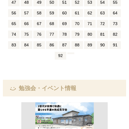
47
48
49
50
51
52
53
54
55
56
57
58
59
60
61
62
63
64
65
66
67
68
69
70
71
72
73
74
75
76
77
78
79
80
81
82
83
84
85
86
87
88
89
90
91
92
勉強会・イベント情報