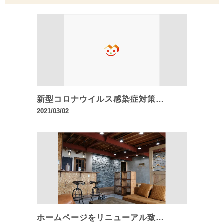
新型コロナウイルス感染症対策…
2021/03/02
ホームページをリニューアル致…