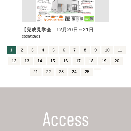
【完成見学会 12月20日～21日…
2025/12/01
1
2
3
4
5
6
7
8
9
10
11
12
13
14
15
16
17
18
19
20
21
22
23
24
25