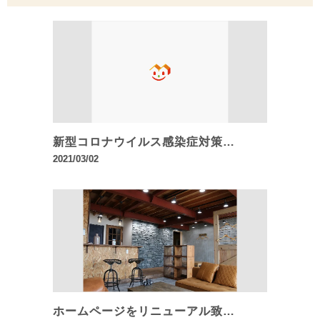
新型コロナウイルス感染症対策…
2021/03/02
ホームページをリニューアル致…