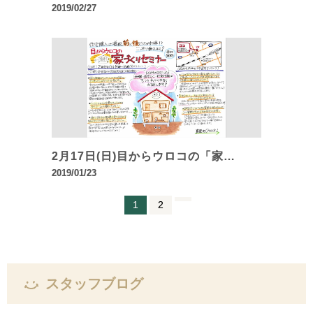
2019/02/27
2月17日(日)目からウロコの「家…
2019/01/23
1
2
スタッフブログ