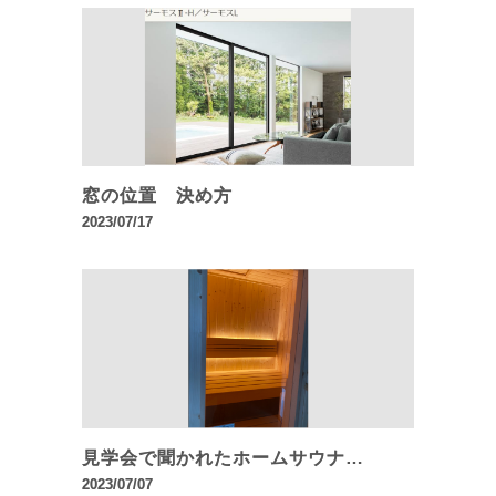
窓の位置 決め方
2023/07/17
見学会で聞かれたホームサウナ…
2023/07/07