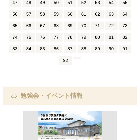
47
48
49
50
51
52
53
54
55
56
57
58
59
60
61
62
63
64
65
66
67
68
69
70
71
72
73
74
75
76
77
78
79
80
81
82
83
84
85
86
87
88
89
90
91
92
勉強会・イベント情報