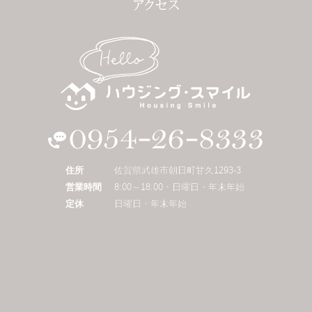
住所
佐賀県武雄市朝日町甘久1293-3
営業時間
8:00～18:00・日曜日・年末年始
定休
日曜日・年末年始