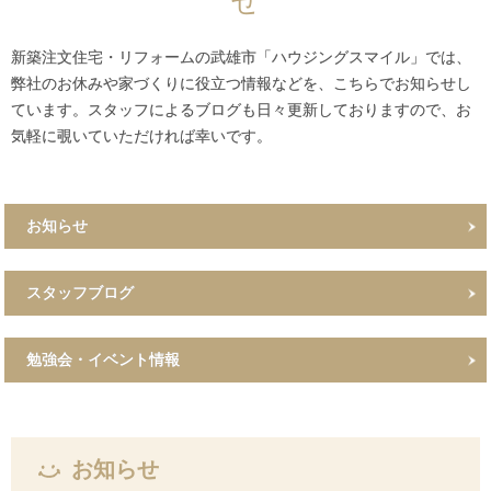
せ
新築注文住宅・リフォームの武雄市「ハウジングスマイル」では、
弊社のお休みや家づくりに役立つ情報などを、こちらでお知らせし
ています。スタッフによるブログも日々更新しておりますので、お
気軽に覗いていただければ幸いです。
お知らせ
スタッフブログ
勉強会・イベント情報
お知らせ