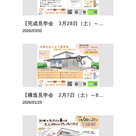
【完成見学会 3月28日（土）～…
2026/03/02
【構造見学会 2月7日（土）～8…
2026/01/29