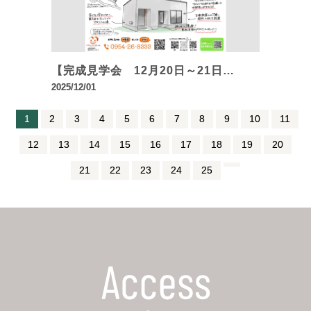
【完成見学会 12月20日～21日…
2025/12/01
1
2
3
4
5
6
7
8
9
10
11
12
13
14
15
16
17
18
19
20
21
22
23
24
25