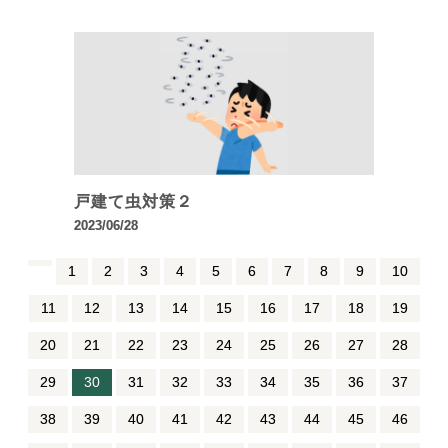
戸建て虫対策２
2023/06/28
1
2
3
4
5
6
7
8
9
10
11
12
13
14
15
16
17
18
19
20
21
22
23
24
25
26
27
28
29
30
31
32
33
34
35
36
37
38
39
40
41
42
43
44
45
46