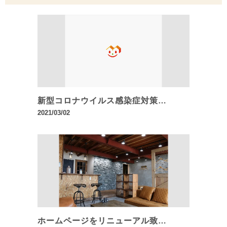
新型コロナウイルス感染症対策…
2021/03/02
ホームページをリニューアル致…