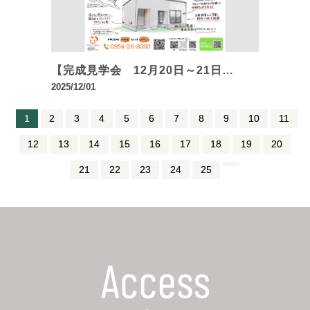
【完成見学会 12月20日～21日…
2025/12/01
1
2
3
4
5
6
7
8
9
10
11
12
13
14
15
16
17
18
19
20
21
22
23
24
25