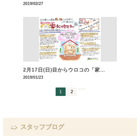
2019/02/27
2月17日(日)目からウロコの「家…
2019/01/23
1
2
スタッフブログ