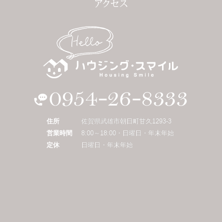
住所
佐賀県武雄市朝日町甘久1293-3
営業時間
8:00～18:00・日曜日・年末年始
定休
日曜日・年末年始