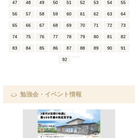
47
48
49
50
51
52
53
54
55
56
57
58
59
60
61
62
63
64
65
66
67
68
69
70
71
72
73
74
75
76
77
78
79
80
81
82
83
84
85
86
87
88
89
90
91
92
勉強会・イベント情報