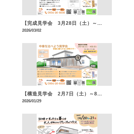
【完成見学会 3月28日（土）～…
2026/03/02
【構造見学会 2月7日（土）～8…
2026/01/29