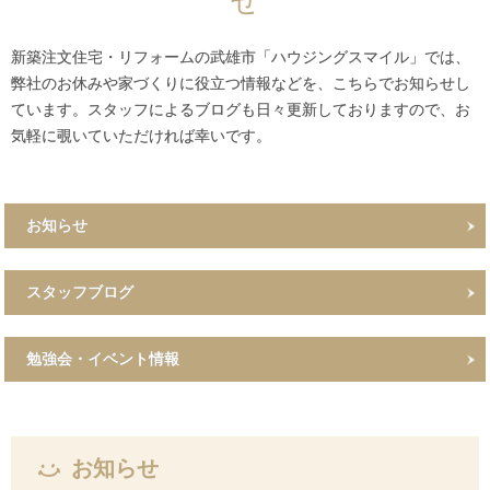
せ
新築注文住宅・リフォームの武雄市「ハウジングスマイル」では、
弊社のお休みや家づくりに役立つ情報などを、こちらでお知らせし
ています。スタッフによるブログも日々更新しておりますので、お
気軽に覗いていただければ幸いです。
お知らせ
スタッフブログ
勉強会・イベント情報
お知らせ