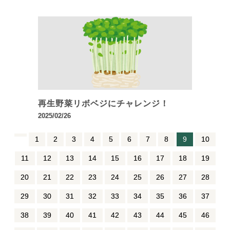
再生野菜リボベジにチャレンジ！
2025/02/26
1
2
3
4
5
6
7
8
9
10
11
12
13
14
15
16
17
18
19
20
21
22
23
24
25
26
27
28
29
30
31
32
33
34
35
36
37
38
39
40
41
42
43
44
45
46