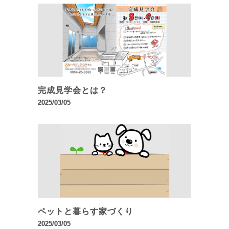
完成見学会とは？
2025/03/05
ペットと暮らす家づくり
2025/03/05