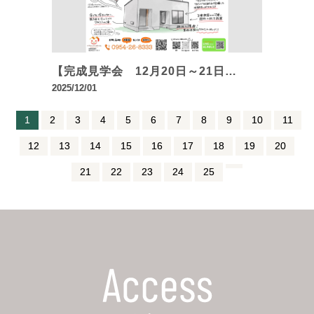
【完成見学会 12月20日～21日…
2025/12/01
1
2
3
4
5
6
7
8
9
10
11
12
13
14
15
16
17
18
19
20
21
22
23
24
25