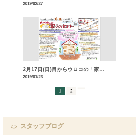
2019/02/27
2月17日(日)目からウロコの「家…
2019/01/23
1
2
スタッフブログ