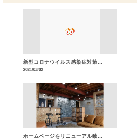
新型コロナウイルス感染症対策…
2021/03/02
ホームページをリニューアル致…