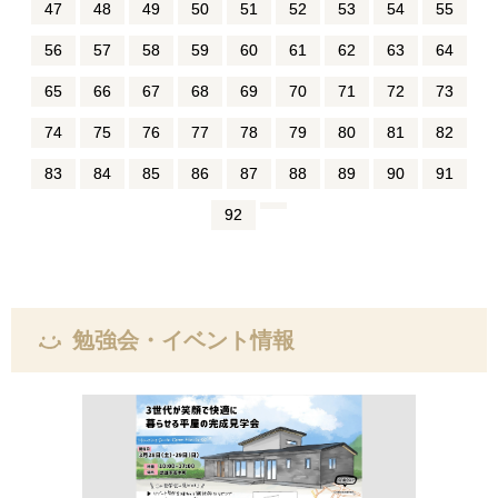
47
48
49
50
51
52
53
54
55
56
57
58
59
60
61
62
63
64
65
66
67
68
69
70
71
72
73
74
75
76
77
78
79
80
81
82
83
84
85
86
87
88
89
90
91
92
勉強会・イベント情報