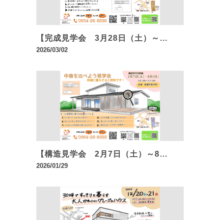
【完成見学会 3月28日（土）～…
2026/03/02
【構造見学会 2月7日（土）～8…
2026/01/29