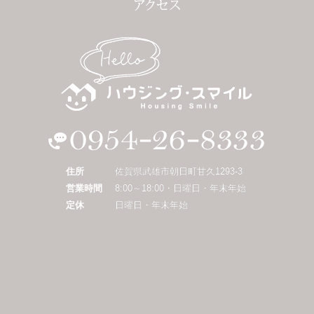
住所
佐賀県武雄市朝日町甘久1293-3
営業時間
8:00～18:00・日曜日・年末年始
定休
日曜日・年末年始