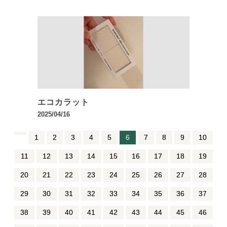
エコカラット
2025/04/16
1
2
3
4
5
6
7
8
9
10
11
12
13
14
15
16
17
18
19
20
21
22
23
24
25
26
27
28
29
30
31
32
33
34
35
36
37
38
39
40
41
42
43
44
45
46