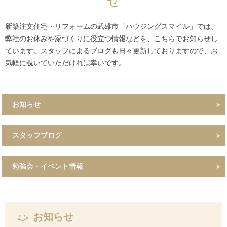
せ
新築注文住宅・リフォームの武雄市「ハウジングスマイル」では、
弊社のお休みや家づくりに役立つ情報などを、こちらでお知らせし
ています。スタッフによるブログも日々更新しておりますので、お
気軽に覗いていただければ幸いです。
お知らせ
スタッフブログ
勉強会・イベント情報
お知らせ