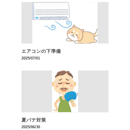
エアコンの下準備
2025/07/01
夏バテ対策
2025/06/30