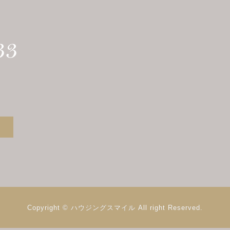
Copyright © ハウジングスマイル
All right Reserved.