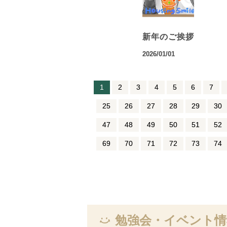
新年のご挨拶
2026/01/01
1
2
3
4
5
6
7
25
26
27
28
29
30
47
48
49
50
51
52
69
70
71
72
73
74
勉強会・イベント情