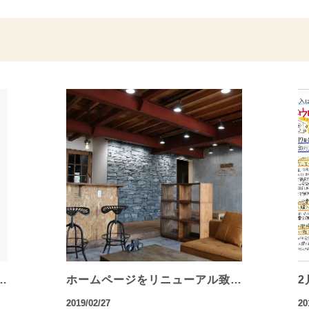
…
ホームページをリニューアル致…
2
2019/02/27
20