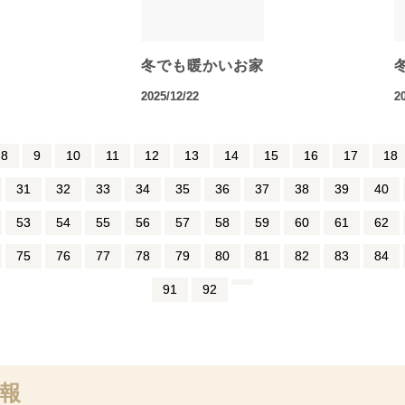
冬でも暖かいお家
2025/12/22
2
8
9
10
11
12
13
14
15
16
17
18
31
32
33
34
35
36
37
38
39
40
53
54
55
56
57
58
59
60
61
62
75
76
77
78
79
80
81
82
83
84
91
92
報