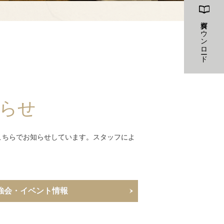
資料ダウンロード
らせ
こちらでお知らせしています。スタッフによ
強会・イベント情報