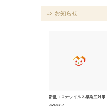
お知らせ
新型コロナウイルス感染症対策
2021/03/02