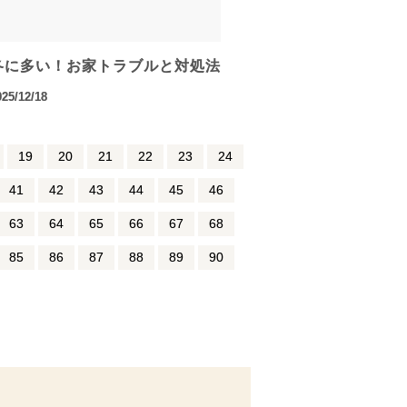
冬に多い！お家トラブルと対処法
025/12/18
19
20
21
22
23
24
41
42
43
44
45
46
63
64
65
66
67
68
85
86
87
88
89
90