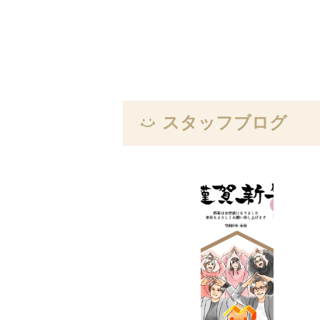
スタッフブログ