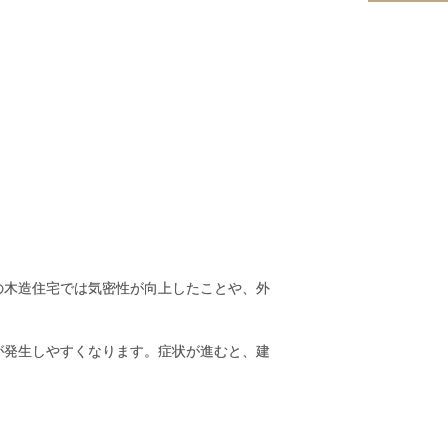
の木造住宅では気密性が向上したことや、外
が発生しやすくなります。症状が進むと、建