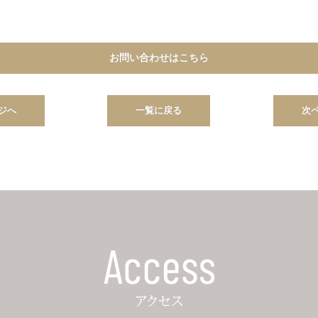
お問い合わせはこちら
ジへ
一覧に戻る
次