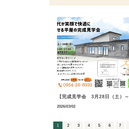
【完成見学会 3月28日（土）
2026/03/02
1
2
3
4
5
6
7