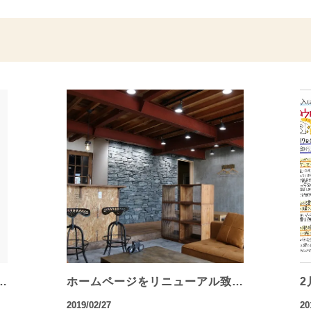
…
ホームページをリニューアル致…
2
2019/02/27
20