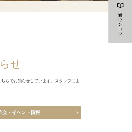
資料ダウンロード
らせ
こちらでお知らせしています。スタッフによ
強会・イベント情報