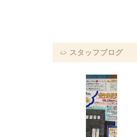
スタッフブログ