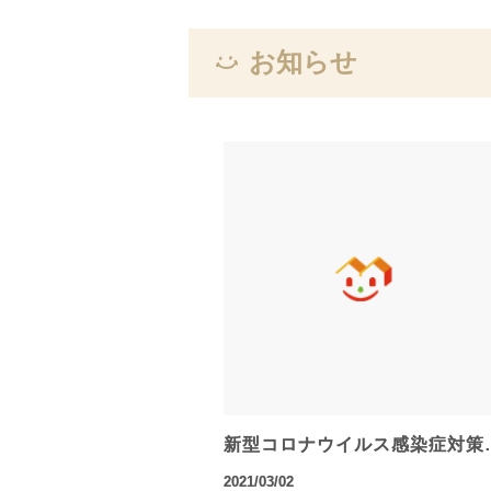
お知らせ
新型コロナウイルス感染症対策
2021/03/02