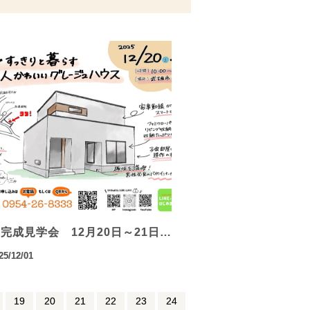
完成見学会 12月20日～21日…
25/12/01
19
20
21
22
23
24