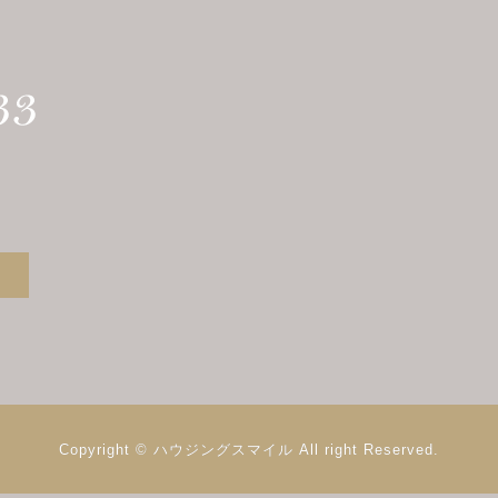
Copyright © ハウジングスマイル
All right Reserved.