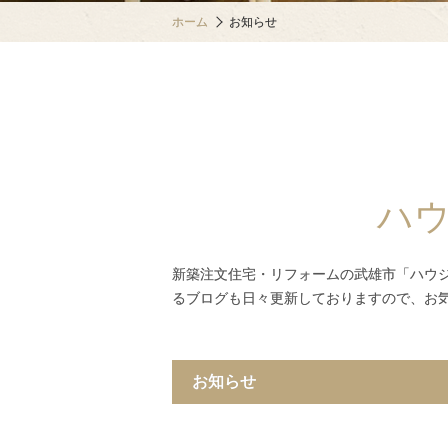
ホーム
お知らせ
ハ
新築注文住宅・リフォームの武雄市「ハウ
るブログも日々更新しておりますので、お
お知らせ