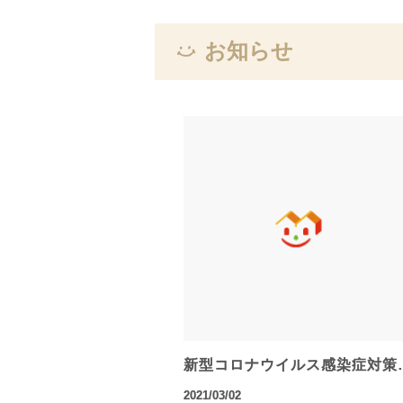
お知らせ
新型コロナウイルス感染症対策
2021/03/02