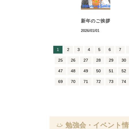
新年のご挨拶
2026/01/01
1
2
3
4
5
6
7
25
26
27
28
29
30
47
48
49
50
51
52
69
70
71
72
73
74
勉強会・イベント情