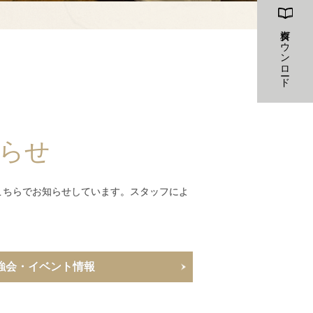
資料ダウンロード
らせ
こちらでお知らせしています。スタッフによ
強会・イベント情報