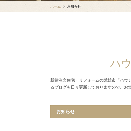
ホーム
お知らせ
ハ
新築注文住宅・リフォームの武雄市「ハウ
るブログも日々更新しておりますので、お
お知らせ