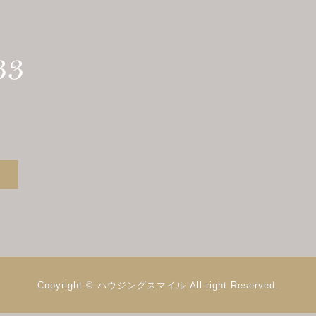
Copyright © ハウジングスマイル
All right Reserved.