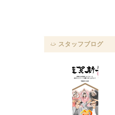
スタッフブログ