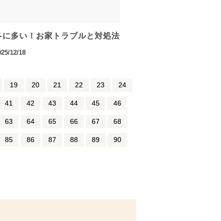
冬に多い！お家トラブルと対処法
025/12/18
19
20
21
22
23
24
41
42
43
44
45
46
63
64
65
66
67
68
85
86
87
88
89
90