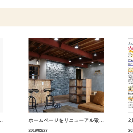
…
ホームページをリニューアル致…
2
2019/02/27
20