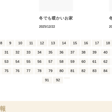
冬でも暖かいお家
2025/12/22
2
8
9
10
11
12
13
14
15
16
17
18
31
32
33
34
35
36
37
38
39
40
53
54
55
56
57
58
59
60
61
62
75
76
77
78
79
80
81
82
83
84
91
92
報