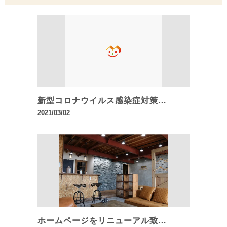
新型コロナウイルス感染症対策…
2021/03/02
ホームページをリニューアル致…