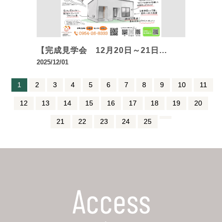
【完成見学会 12月20日～21日…
2025/12/01
1
2
3
4
5
6
7
8
9
10
11
12
13
14
15
16
17
18
19
20
21
22
23
24
25