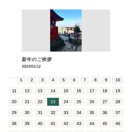
新年のご挨拶
2024/01/12
1
2
3
4
5
6
7
8
9
10
11
12
13
14
15
16
17
18
19
20
21
22
23
24
25
26
27
28
29
30
31
32
33
34
35
36
37
38
39
40
41
42
43
44
45
46