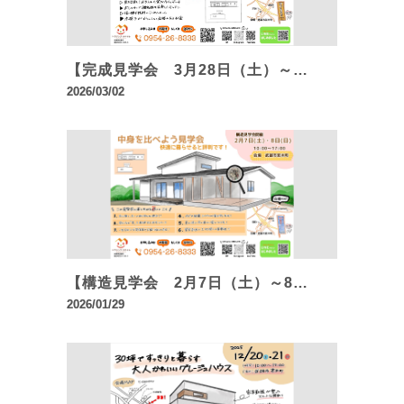
【完成見学会 3月28日（土）～…
2026/03/02
【構造見学会 2月7日（土）～8…
2026/01/29