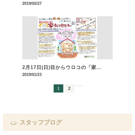
2019/02/27
2月17日(日)目からウロコの「家…
2019/01/23
1
2
スタッフブログ