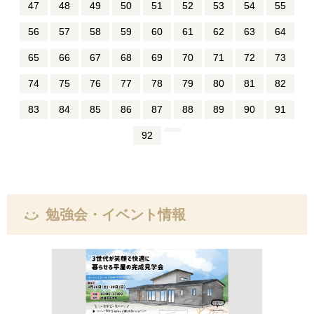
47
48
49
50
51
52
53
54
55
56
57
58
59
60
61
62
63
64
65
66
67
68
69
70
71
72
73
74
75
76
77
78
79
80
81
82
83
84
85
86
87
88
89
90
91
92
勉強会・イベント情報