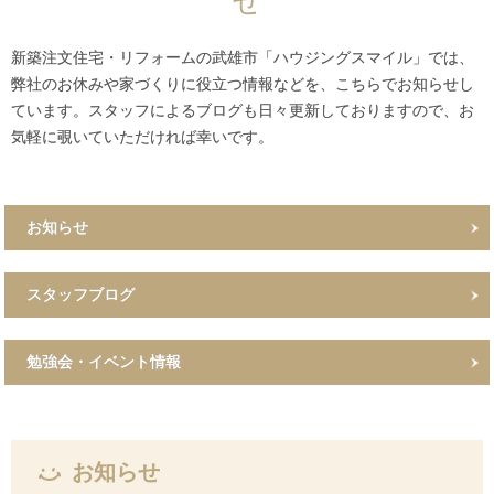
せ
新築注文住宅・リフォームの武雄市「ハウジングスマイル」では、
弊社のお休みや家づくりに役立つ情報などを、こちらでお知らせし
ています。スタッフによるブログも日々更新しておりますので、お
気軽に覗いていただければ幸いです。
お知らせ
スタッフブログ
勉強会・イベント情報
お知らせ