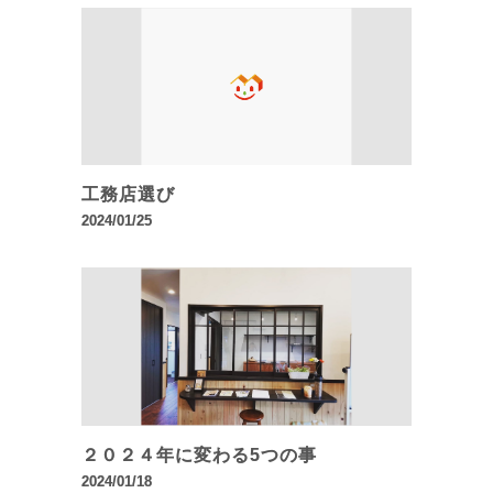
工務店選び
2024/01/25
２０２４年に変わる5つの事
2024/01/18