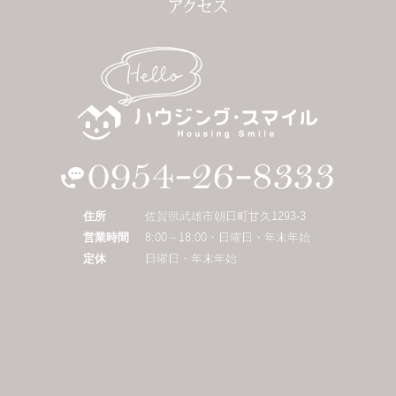
住所
佐賀県武雄市朝日町甘久1293-3
営業時間
8:00～18:00・日曜日・年末年始
定休
日曜日・年末年始