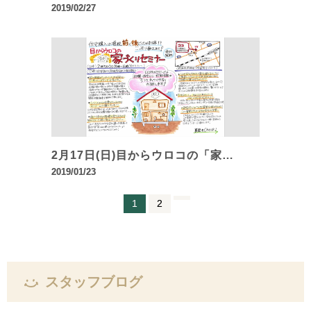
2019/02/27
2月17日(日)目からウロコの「家…
2019/01/23
1
2
スタッフブログ