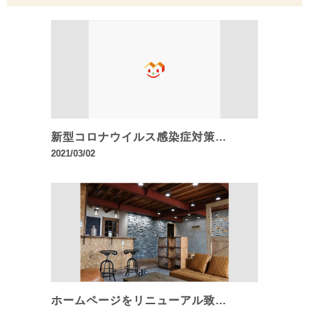
新型コロナウイルス感染症対策…
2021/03/02
ホームページをリニューアル致…