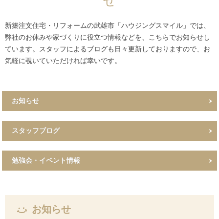
せ
新築注文住宅・リフォームの武雄市「ハウジングスマイル」では、
弊社のお休みや家づくりに役立つ情報などを、こちらでお知らせし
ています。スタッフによるブログも日々更新しておりますので、お
気軽に覗いていただければ幸いです。
お知らせ
スタッフブログ
勉強会・イベント情報
お知らせ