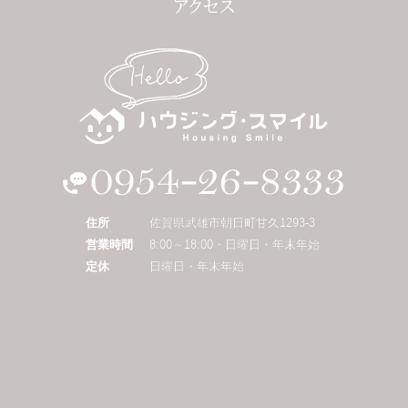
住所
佐賀県武雄市朝日町甘久1293-3
営業時間
8:00～18:00・日曜日・年末年始
定休
日曜日・年末年始