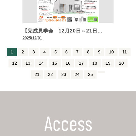
【完成見学会 12月20日～21日…
2025/12/01
1
2
3
4
5
6
7
8
9
10
11
12
13
14
15
16
17
18
19
20
21
22
23
24
25