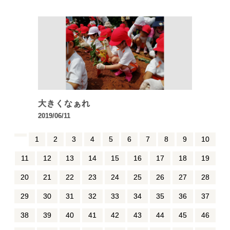
大きくなぁれ
2019/06/11
1
2
3
4
5
6
7
8
9
10
11
12
13
14
15
16
17
18
19
20
21
22
23
24
25
26
27
28
29
30
31
32
33
34
35
36
37
38
39
40
41
42
43
44
45
46