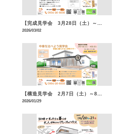
【完成見学会 3月28日（土）～…
2026/03/02
【構造見学会 2月7日（土）～8…
2026/01/29