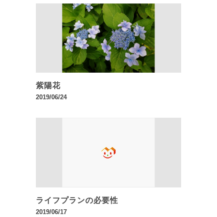
紫陽花
2019/06/24
ライフプランの必要性
2019/06/17