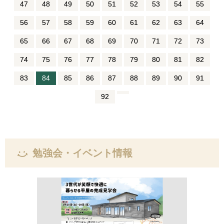
47
48
49
50
51
52
53
54
55
56
57
58
59
60
61
62
63
64
65
66
67
68
69
70
71
72
73
74
75
76
77
78
79
80
81
82
83
84
85
86
87
88
89
90
91
92
勉強会・イベント情報