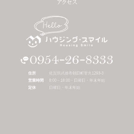
住所
佐賀県武雄市朝日町甘久1293-3
営業時間
8:00～18:00・日曜日・年末年始
定休
日曜日・年末年始