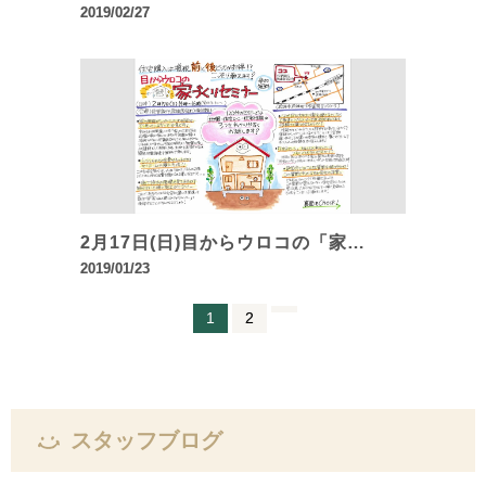
2019/02/27
2月17日(日)目からウロコの「家…
2019/01/23
1
2
スタッフブログ