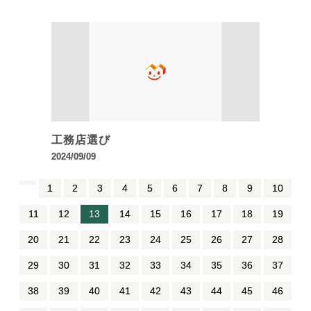
工務店選び
2024/09/09
1
2
3
4
5
6
7
8
9
10
11
12
13
14
15
16
17
18
19
20
21
22
23
24
25
26
27
28
29
30
31
32
33
34
35
36
37
38
39
40
41
42
43
44
45
46