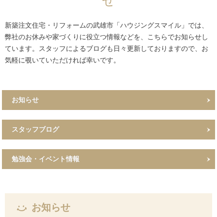
せ
新築注文住宅・リフォームの武雄市「ハウジングスマイル」では、
弊社のお休みや家づくりに役立つ情報などを、こちらでお知らせし
ています。スタッフによるブログも日々更新しておりますので、お
気軽に覗いていただければ幸いです。
お知らせ
スタッフブログ
勉強会・イベント情報
お知らせ