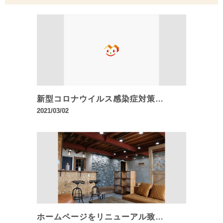
新型コロナウイルス感染症対策…
2021/03/02
ホームページをリニューアル致…