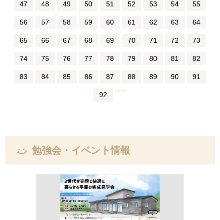
47
48
49
50
51
52
53
54
55
56
57
58
59
60
61
62
63
64
65
66
67
68
69
70
71
72
73
74
75
76
77
78
79
80
81
82
83
84
85
86
87
88
89
90
91
92
勉強会・イベント情報