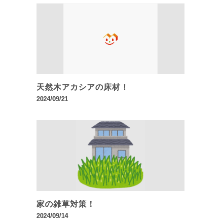
天然木アカシアの床材！
2024/09/21
家の雑草対策！
2024/09/14