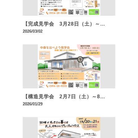
【完成見学会 3月28日（土）～…
2026/03/02
【構造見学会 2月7日（土）～8…
2026/01/29