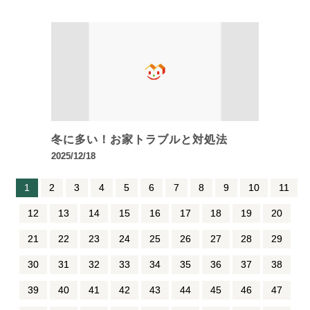
冬に多い！お家トラブルと対処法
2025/12/18
1
2
3
4
5
6
7
8
9
10
11
12
13
14
15
16
17
18
19
20
21
22
23
24
25
26
27
28
29
30
31
32
33
34
35
36
37
38
39
40
41
42
43
44
45
46
47