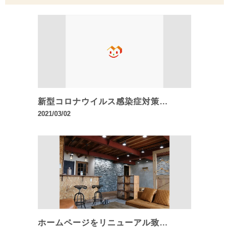
新型コロナウイルス感染症対策…
2021/03/02
ホームページをリニューアル致…