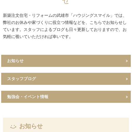
せ
新築注文住宅・リフォームの武雄市「ハウジングスマイル」では、
弊社のお休みや家づくりに役立つ情報などを、こちらでお知らせし
ています。スタッフによるブログも日々更新しておりますので、お
気軽に覗いていただければ幸いです。
お知らせ
スタッフブログ
勉強会・イベント情報
お知らせ