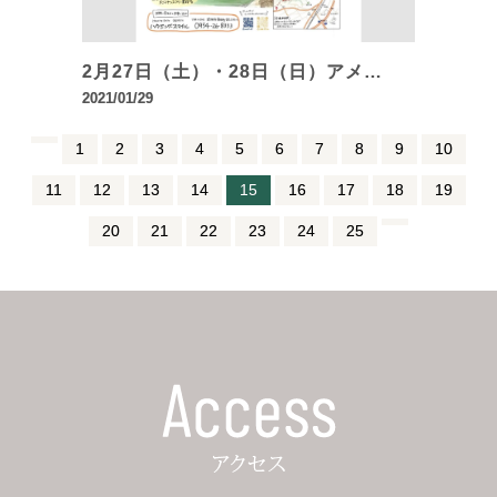
2月27日（土）・28日（日）アメ…
2021/01/29
1
2
3
4
5
6
7
8
9
10
11
12
13
14
15
16
17
18
19
20
21
22
23
24
25