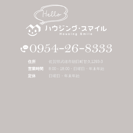
住所
佐賀県武雄市朝日町甘久1293-3
営業時間
8:00～18:00・日曜日・年末年始
定休
日曜日・年末年始