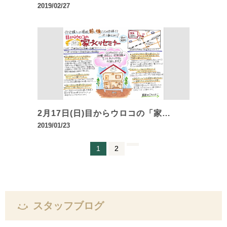
2019/02/27
2月17日(日)目からウロコの「家…
2019/01/23
1
2
スタッフブログ