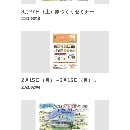
3月27日（土）家づくりセミナー
2021/03/16
2月15日（月）～3月15日（月）…
2021/02/04