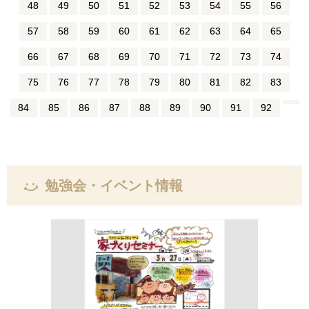
48
49
50
51
52
53
54
55
56
57
58
59
60
61
62
63
64
65
66
67
68
69
70
71
72
73
74
75
76
77
78
79
80
81
82
83
84
85
86
87
88
89
90
91
92
勉強会・イベント情報