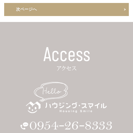
次ページへ