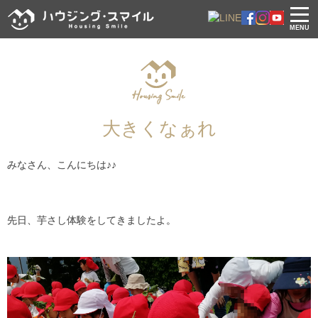
MENU
大きくなぁれ
みなさん、こんにちは♪♪
先日、芋さし体験をしてきましたよ。