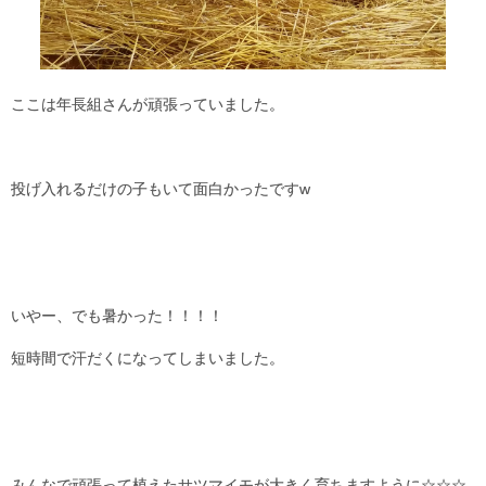
ここは年長組さんが頑張っていました。
投げ入れるだけの子もいて面白かったですw
いやー、でも暑かった！！！！
短時間で汗だくになってしまいました。
みんなで頑張って植えたサツマイモが大きく育ちますように☆☆☆