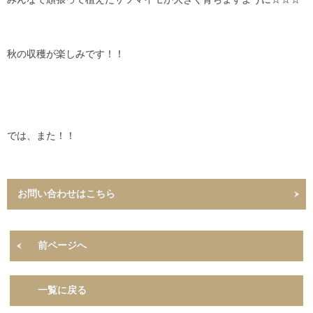
秋の収穫が楽しみです！！
では、また！！
お問い合わせはこちら
前ページへ
一覧に戻る