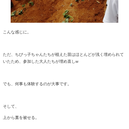
こんな感じに。
ただ、ちびっ子ちゃんたちが植えた苗はほとんどが浅く埋められて
いたため、参加した大人たちが埋め直しw
でも、何事も体験するのが大事です。
そして、
上から藁を被せる。