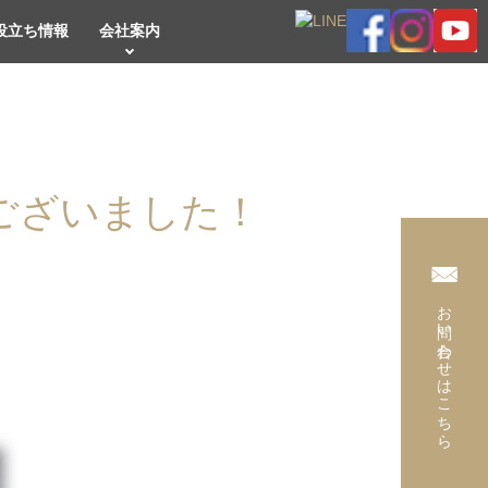
役立ち情報
会社案内
ございました！
お問い合わせはこちら