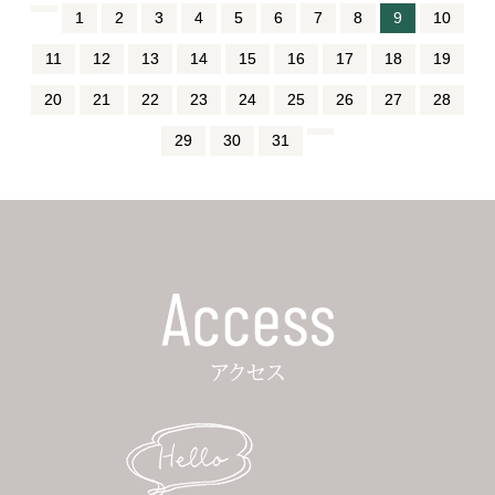
1
2
3
4
5
6
7
8
9
10
11
12
13
14
15
16
17
18
19
20
21
22
23
24
25
26
27
28
29
30
31