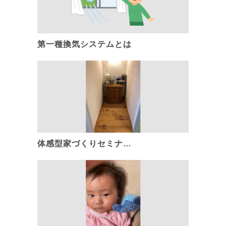
第一種換気システムとは
体感型家づくりセミナ…