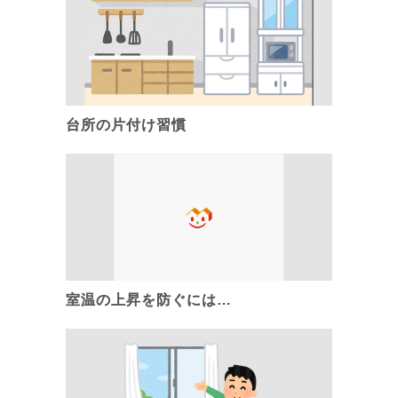
台所の片付け習慣
室温の上昇を防ぐには…