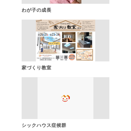
わが子の成長
家づくり教室
シックハウス症候群