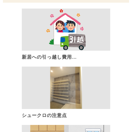
新居への引っ越し費用…
シュークロの注意点