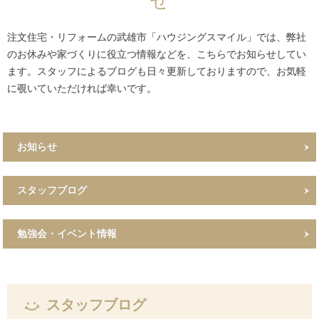
せ
注文住宅・リフォームの武雄市「ハウジングスマイル」では、弊社
のお休みや家づくりに役立つ情報などを、こちらでお知らせしてい
ます。スタッフによるブログも日々更新しておりますので、お気軽
に覗いていただければ幸いです。
お知らせ
スタッフブログ
勉強会・イベント情報
スタッフブログ