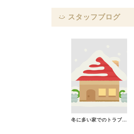
スタッフブログ
冬に多い家でのトラブ…