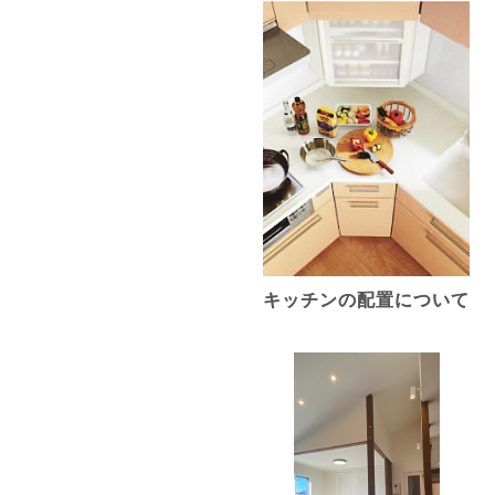
キッチンの配置について