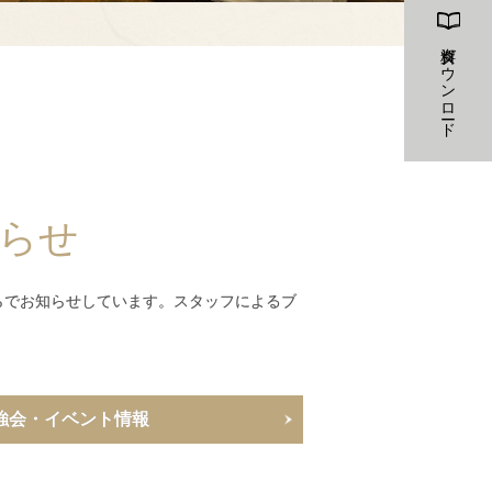
資料ダウンロード
らせ
らでお知らせしています。スタッフによるブ
強会・イベント情報