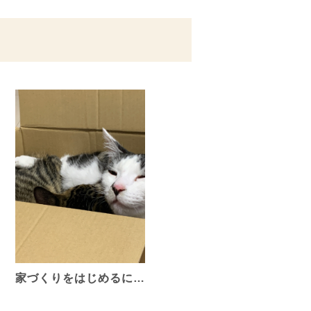
家づくりをはじめるに…