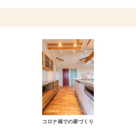
コロナ禍での家づくり