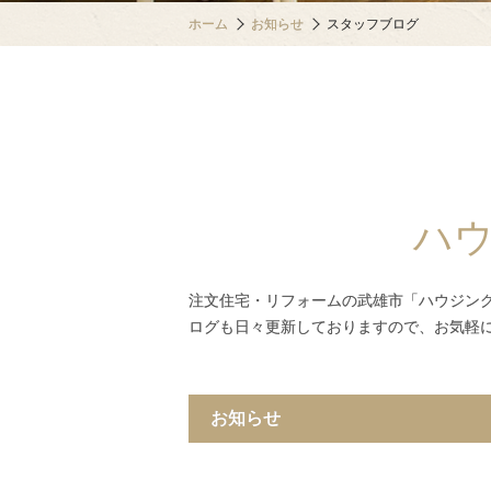
ホーム
お知らせ
スタッフブログ
ハ
注文住宅・リフォームの武雄市「ハウジン
ログも日々更新しておりますので、お気軽
お知らせ