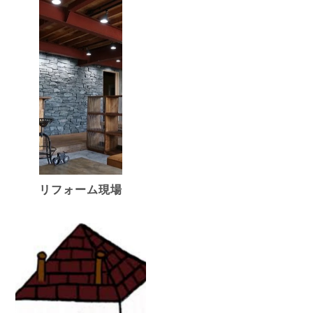
リフォーム現場