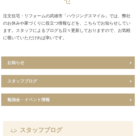
せ
注文住宅・リフォームの武雄市「ハウジングスマイル」では、弊社
のお休みや家づくりに役立つ情報などを、こちらでお知らせしてい
ます。スタッフによるブログも日々更新しておりますので、お気軽
に覗いていただければ幸いです。
お知らせ
スタッフブログ
勉強会・イベント情報
スタッフブログ