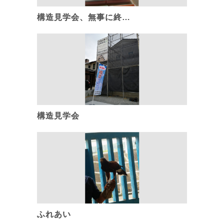
構造見学会、無事に終…
構造見学会
ふれあい