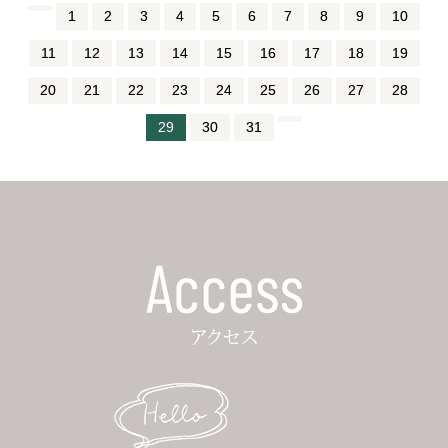
1
2
3
4
5
6
7
8
9
10
11
12
13
14
15
16
17
18
19
20
21
22
23
24
25
26
27
28
29
30
31