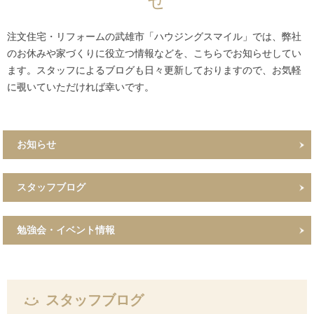
せ
注文住宅・リフォームの武雄市「ハウジングスマイル」では、弊社
のお休みや家づくりに役立つ情報などを、こちらでお知らせしてい
ます。スタッフによるブログも日々更新しておりますので、お気軽
に覗いていただければ幸いです。
お知らせ
スタッフブログ
勉強会・イベント情報
スタッフブログ