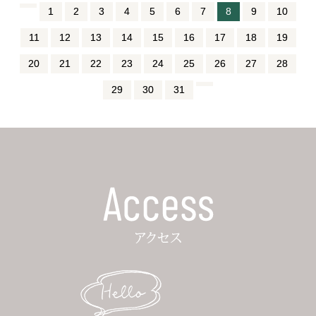
1
2
3
4
5
6
7
8
9
10
11
12
13
14
15
16
17
18
19
20
21
22
23
24
25
26
27
28
29
30
31