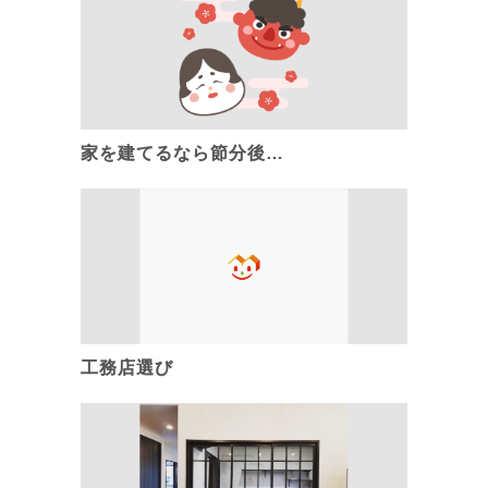
家を建てるなら節分後…
工務店選び