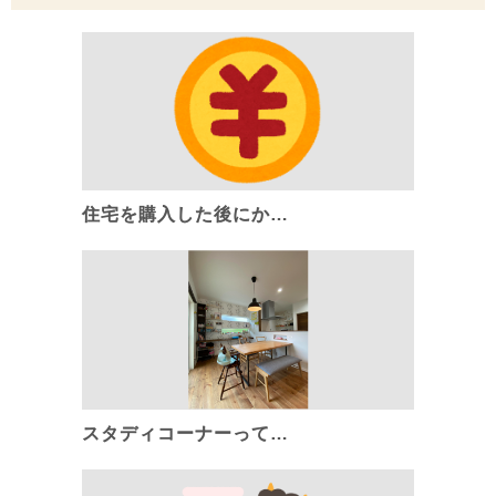
住宅を購入した後にか…
スタディコーナーって…