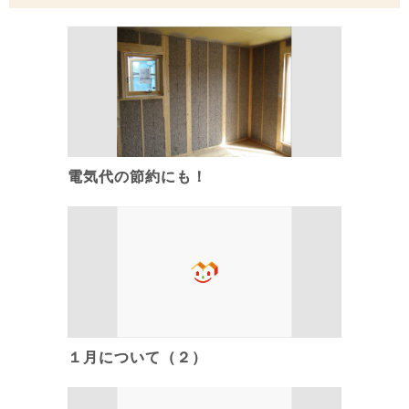
電気代の節約にも！
１月について（２）