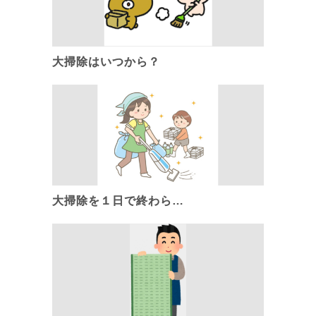
大掃除はいつから？
大掃除を１日で終わら…