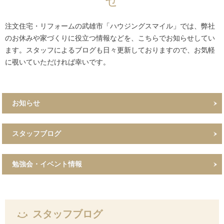
せ
注文住宅・リフォームの武雄市「ハウジングスマイル」では、弊社
のお休みや家づくりに役立つ情報などを、こちらでお知らせしてい
ます。スタッフによるブログも日々更新しておりますので、お気軽
に覗いていただければ幸いです。
お知らせ
スタッフブログ
勉強会・イベント情報
スタッフブログ