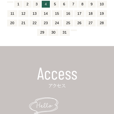
1
2
3
4
5
6
7
8
9
10
11
12
13
14
15
16
17
18
19
20
21
22
23
24
25
26
27
28
29
30
31