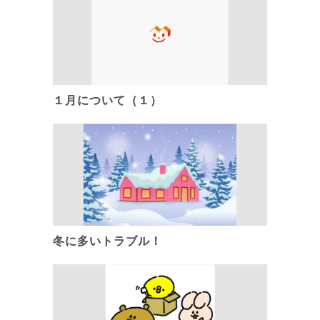
１月について（１）
冬に多いトラブル！