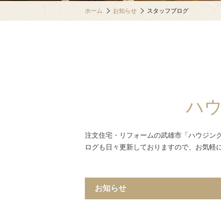
ホーム
お知らせ
スタッフブログ
ハ
注文住宅・リフォームの武雄市「ハウジン
ログも日々更新しておりますので、お気軽
お知らせ