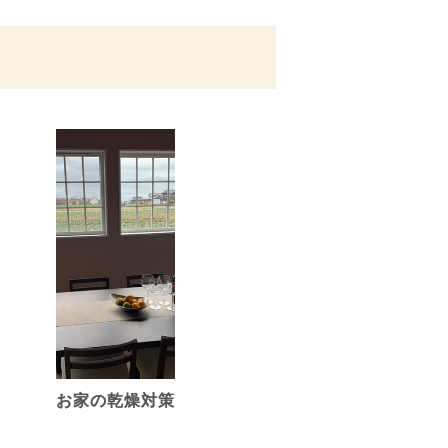
お家の乾燥対策