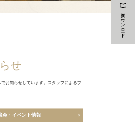
資料ダウンロード
らせ
らでお知らせしています。スタッフによるブ
強会・イベント情報