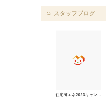
スタッフブログ
住宅省エネ2023キャン…