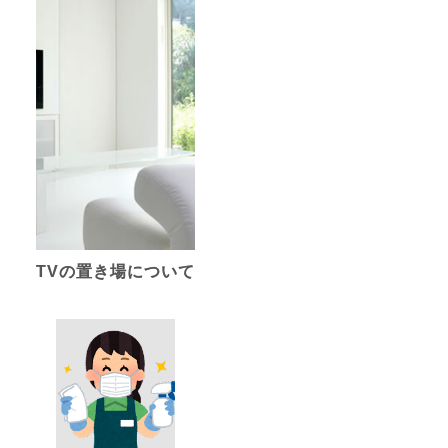
TVの置き場について