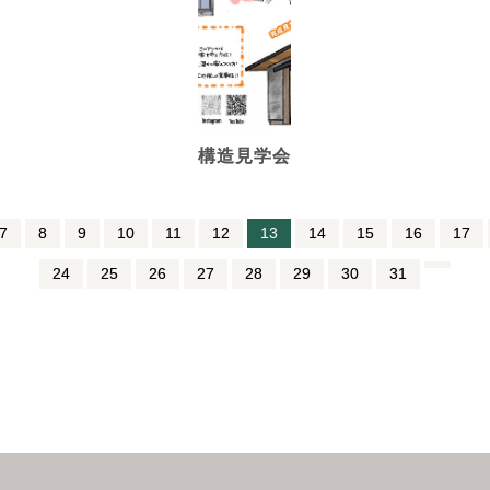
構造見学会
7
8
9
10
11
12
13
14
15
16
17
24
25
26
27
28
29
30
31