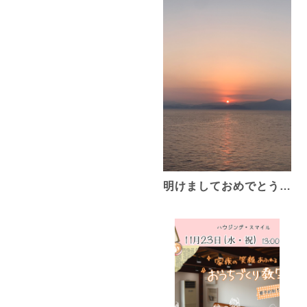
明けましておめでとう…