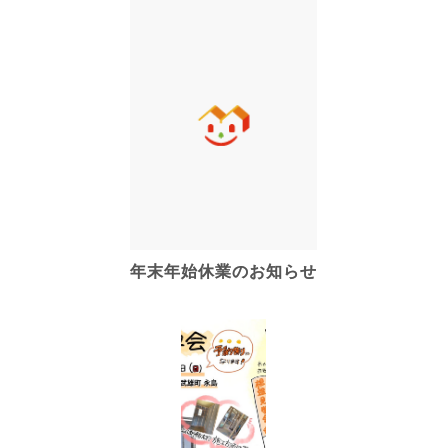
年末年始休業のお知らせ