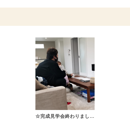
☆完成見学会終わりまし…