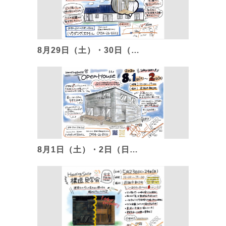
8月29日（土）・30日（…
8月1日（土）・2日（日…