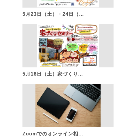
5月23日（土）・24日（…
5月16日（土）家づくり…
Zoomでのオンライン相…