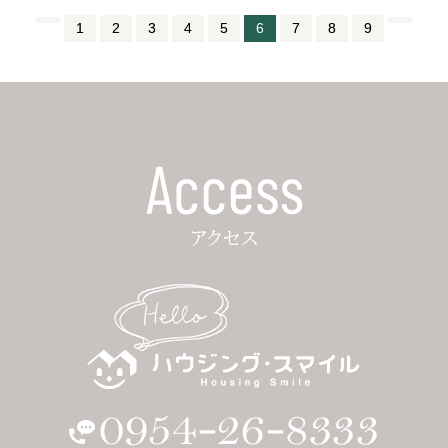
1
2
3
4
5
6
7
8
9