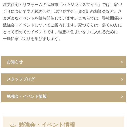
注文住宅・リフォームの武雄市「ハウジングスマイル」では、家づ
くりについて学ぶ勉強会や、現地見学会、資金計画相談会など、さ
まざまなイベントを随時開催しています。こちらでは、弊社開催の
勉強会・イベントについてご案内します。家づくりは、多くの方に
とって初めてのイベントです。理想の住まいを手に入れるために、
一緒に家づくりを学びましょう。
お知らせ
スタッフブログ
勉強会・イベント情報
勉強会・イベント情報