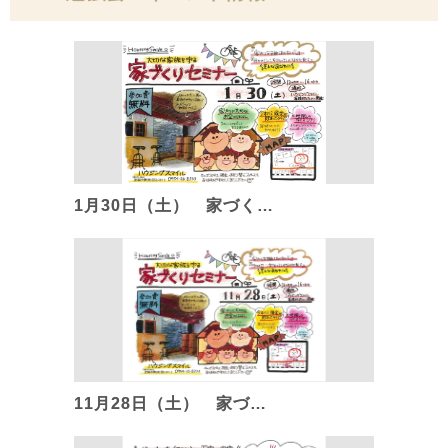
1月30日（土） 家づく…
11月28日（土） 家づ…