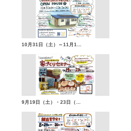
10月31日（土）～11月1…
9月19日（土）・23日（…