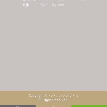
定休
日曜日・年末年始
Copyright © ハウジングスマイル
All right Reserved.