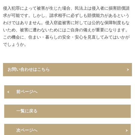
侵入犯罪によって被害が生じた場合、民法上は侵入者に損害賠償請
求が可能です。しかし、請求相手に必ずしも賠償能力があるという
わけではありません。侵入窃盗被害に対しては公的な保障制度もな
いため、被害に遭わないためにはご自身の備えが重要になります。
この機会に、住まい・暮らしの安全・安心を見直してみてはいかが
でしょうか。
お問い合わせはこちら
前ページへ
一覧に戻る
次ページへ