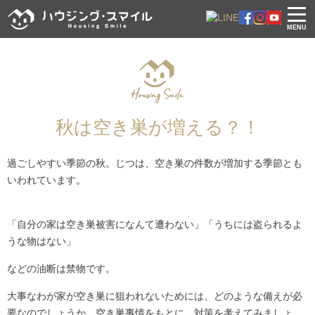
MENU
秋は空き巣が増える？！
過ごしやすい季節の秋。じつは、空き巣の件数が増加する季節とも
いわれています。
「自分の家は空き巣被害になんて遭わない」「うちには盗られるよ
うな物はない」
などの油断は禁物です。
大事なわが家が空き巣に狙われないためには、どのような備えが必
要なのでしょうか。空き巣事情をもとに、対策を考えてみましょ