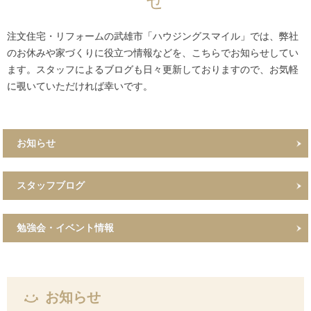
せ
注文住宅・リフォームの武雄市「ハウジングスマイル」では、弊社
のお休みや家づくりに役立つ情報などを、こちらでお知らせしてい
ます。スタッフによるブログも日々更新しておりますので、お気軽
に覗いていただければ幸いです。
お知らせ
スタッフブログ
勉強会・イベント情報
お知らせ