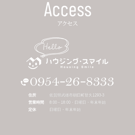
住所
佐賀県武雄市朝日町甘久1293-3
営業時間
8:00～18:00・日曜日・年末年始
定休
日曜日・年末年始