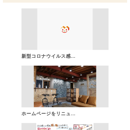
新型コロナウイルス感…
ホームページをリニュ…