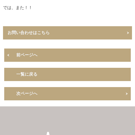
では、また！！
お問い合わせはこちら
前ページへ
一覧に戻る
次ページへ