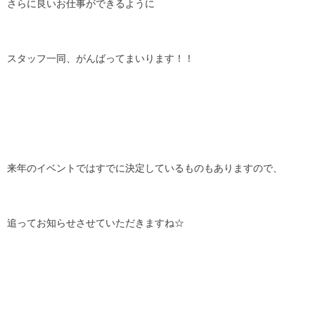
さらに良いお仕事ができるように
スタッフ一同、がんばってまいります！！
来年のイベントではすでに決定しているものもありますので、
追ってお知らせさせていただきますね☆