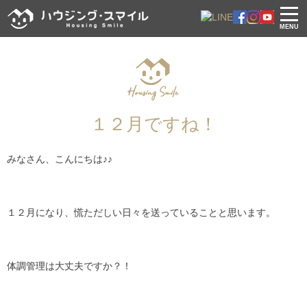
MENU
１２月ですね！
みなさん、こんにちは♪♪
１２月になり、慌ただしい日々を送っていることと思います。
体調管理は大丈夫ですか？！