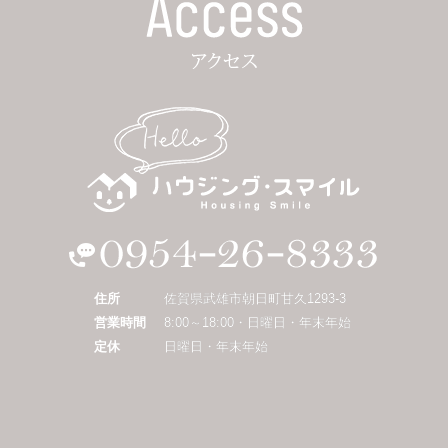
住所
佐賀県武雄市朝日町甘久1293-3
営業時間
8:00～18:00・日曜日・年末年始
定休
日曜日・年末年始