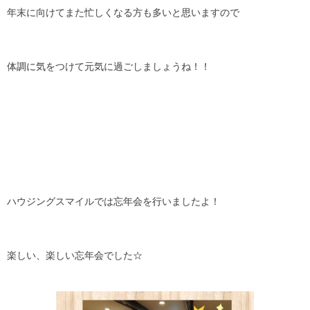
年末に向けてまた忙しくなる方も多いと思いますので
体調に気をつけて元気に過ごしましょうね！！
ハウジングスマイルでは忘年会を行いましたよ！
楽しい、楽しい忘年会でした☆