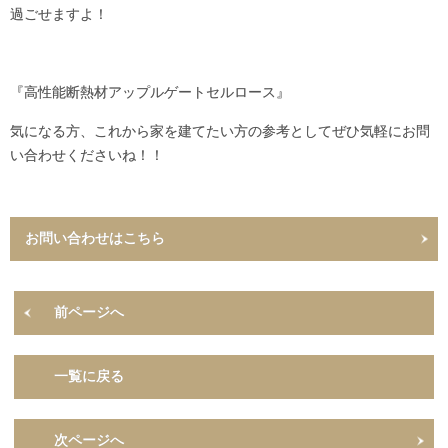
過ごせますよ！
『高性能断熱材アップルゲートセルロース』
気になる方、これから家を建てたい方の参考としてぜひ気軽にお問
い合わせくださいね！！
お問い合わせはこちら
前ページへ
一覧に戻る
次ページへ