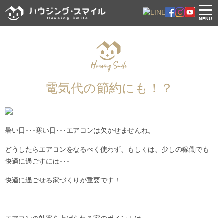
MENU
電気代の節約にも！？
暑い日･･･寒い日･･･エアコンは欠かせませんね。
どうしたらエアコンをなるべく使わず、もしくは、少しの稼働でも
快適に過ごすには･･･
快適に過ごせる家づくりが重要です！