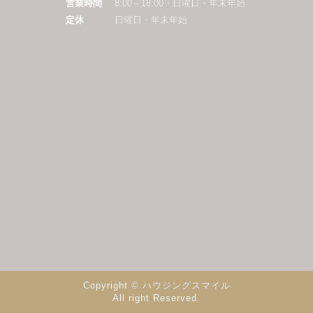
営業時間
8:00～18:00・日曜日・年末年始
定休
日曜日・年末年始
Copyright © ハウジングスマイル
All right Reserved.