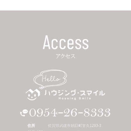
住所
佐賀県武雄市朝日町甘久1293-3