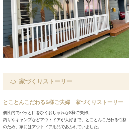
家づくりストーリー
とことんこだわるS様ご夫婦 家づくりストーリー
個性的でパッと目をひくおしゃれなS様ご夫婦。
釣りやキャンプなどアウトドアが大好きで、とことんこだわる性格
のため、家にはアウトドア用品であふれていました。