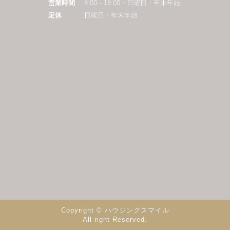
営業時間
8:00～18:00・日曜日・年末年始
定休
日曜日・年末年始
Copyright © ハウジングスマイル
All right Reserved.