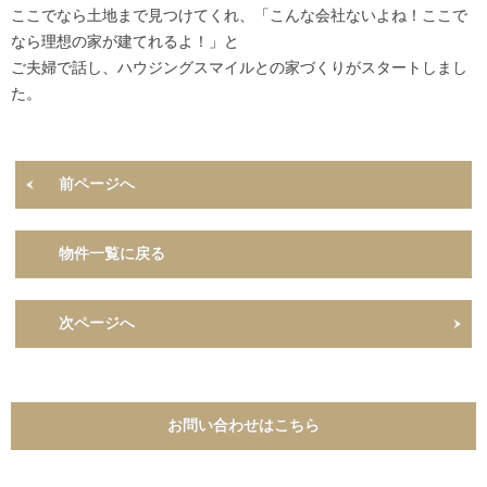
ここでなら土地まで見つけてくれ、「こんな会社ないよね！ここで
なら理想の家が建てれるよ！」と
ご夫婦で話し、ハウジングスマイルとの家づくりがスタートしまし
た。
前ページへ
物件一覧に戻る
次ページへ
お問い合わせはこちら