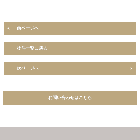
前ページへ
物件一覧に戻る
次ページへ
お問い合わせはこちら