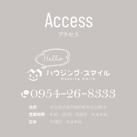
住所
佐賀県武雄市朝日町甘久1293-3
営業時間
8:00～18:00・日曜日・年末年始
定休
日曜日・年末年始