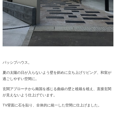
パッシブハウス。
夏の太陽の日が入らないよう壁を斜めに立ち上げリビング、和室が
過ごしやすい空間に。
玄関アプローチから南国を感じる曲線の壁と植栽を植え、直接玄関
が見えないよう仕上げています。
TV背面に石を貼り、全体的に統一した空間に仕上げました。