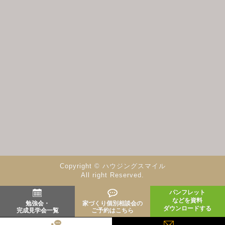
Copyright © ハウジングスマイル
All right Reserved.
パンフレット
などを資料
勉強会・
家づくり個別相談会の
ダウンロードする
完成見学会一覧
ご予約はこちら