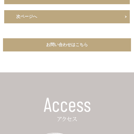
次ページへ
お問い合わせはこちら