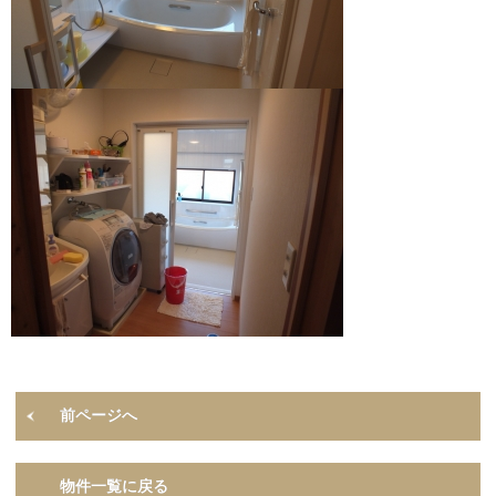
前ページへ
物件一覧に戻る