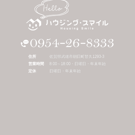
住所
佐賀県武雄市朝日町甘久1293-3
営業時間
8:00～18:00・日曜日・年末年始
定休
日曜日・年末年始