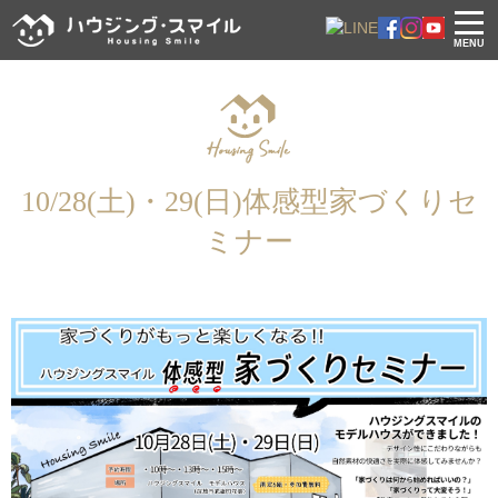
MENU
10/28(土)・29(日)体感型家づくりセ
ミナー