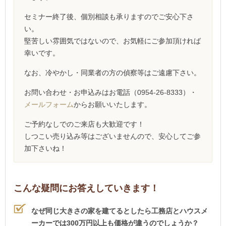
セミナー終了後、個別相談も承りますのでご安心下さ
い。
堅苦しい雰囲気ではないので、お気軽にご参加頂ければ
幸いです。
なお、冷やかし・同業者の方の偵察等はご遠慮下さい。
お問い合わせ・お申込みはお電話（0954-26-8333）・
メールフォーム
からお願いいたします。
ご予約なしでのご来店も大歓迎です！
しつこい売り込み等はございませんので、安心してご参
加下さいね！
こんな疑問にお答えしていきます！
なぜ同じ大きさの家を建てるとしたら工務店とハウスメ
ーカーでは300万円以上も価格が違うのでしょうか？