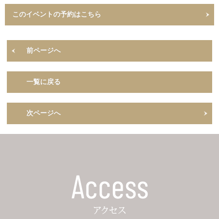
このイベントの予約はこちら
前ページへ
一覧に戻る
次ページへ