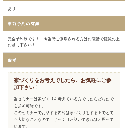
あり
事前予約の有無
完全予約制です！ ★当時ご来場される方はお電話で確認の上
お越し下さい！
備考
家づくりをお考えでしたら、お気軽にご参
加下さい！
当セミナーは家づくりを考えている方でしたらどなたで
も参加可能です。
このセミナーでお話する内容は家づくりをする上でとて
も大切なことなので、じっくりお話ができればと思って
います。