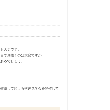
ても大切です。
の目で見抜くのは大変ですが
もあるでしょう。
、確認して頂ける構造見学会を開催して