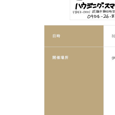
日時
3
開催場所