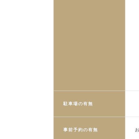
駐車場の有無
事前予約の有無