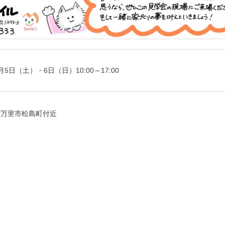
月5日（土）・6日（日）10:00～17:00
伊万里市松島町付近