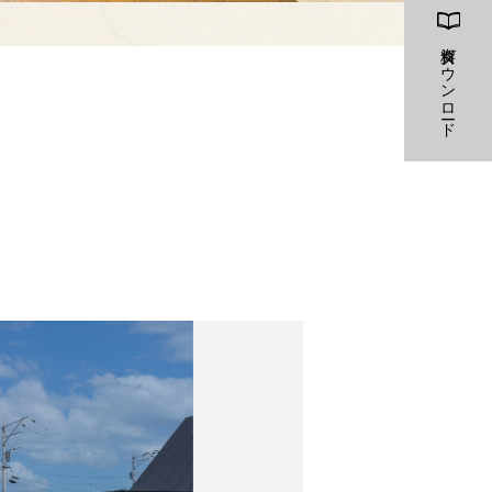
資料ダウンロード