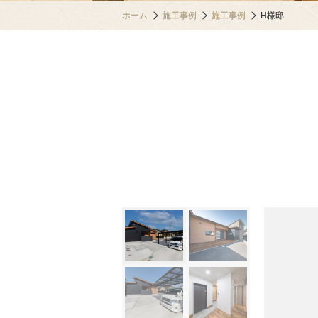
ホーム
施工事例
施工事例
H様邸