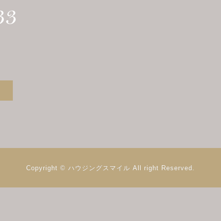
Copyright © ハウジングスマイル
All right Reserved.