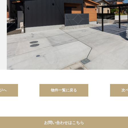
ジへ
物件一覧に戻る
次
お問い合わせはこちら